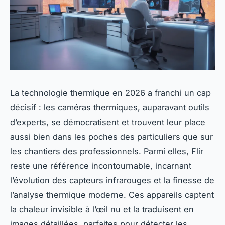
La technologie thermique en 2026 a franchi un cap
décisif : les caméras thermiques, auparavant outils
d’experts, se démocratisent et trouvent leur place
aussi bien dans les poches des particuliers que sur
les chantiers des professionnels. Parmi elles, Flir
reste une référence incontournable, incarnant
l’évolution des capteurs infrarouges et la finesse de
l’analyse thermique moderne. Ces appareils captent
la chaleur invisible à l’œil nu et la traduisent en
images détaillées, parfaites pour détecter les