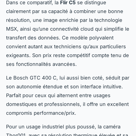
Dans ce comparatif, la
Flir C5
se distingue
clairement par sa capacité à combiner une bonne
résolution, une image enrichie par la technologie
MSX, ainsi qu’une connectivité cloud qui simplifie le
transfert des données. Ce modèle polyvalent
convient autant aux techniciens qu’aux particuliers
exigeants. Son prix reste compétitif compte tenu de
ses fonctionnalités avancées.
Le Bosch GTC 400 C, lui aussi bien coté, séduit par
son autonomie étendue et son interface intuitive.
Parfait pour ceux qui alternent entre usages
domestiques et professionnels, il offre un excellent
compromis performance/prix.
Pour un usage industriel plus poussé, la caméra
Thor001, avec sa résolution thermique élevée et sa