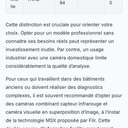
84
0
lle
Cette distinction est cruciale pour orienter votre
choix. Opter pour un modèle professionnel sans
connaitre ses besoins réels peut représenter un
investissement inutile. Par contre, un usage
industriel avec une caméra domestique limite
considérablement la qualité d’analyse.
Pour ceux qui travaillent dans des bâtiments
anciens ou doivent réaliser des diagnostics
complexes, il est souvent recommandé d’opter pour
des caméras combinant capteur infrarouge et
caméra visuelle en superposition d’image, à l’instar
de la technologie MSX proposée par Flir. Cette