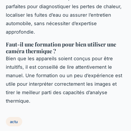
parfaites pour diagnostiquer les pertes de chaleur,
localiser les fuites d’eau ou assurer l’entretien
automobile, sans nécessiter d’expertise
approfondie.
Faut-il une formation pour bien utiliser une
caméra thermique ?
Bien que les appareils soient conçus pour être
intuitifs, il est conseillé de lire attentivement le
manuel. Une formation ou un peu d’expérience est
utile pour interpréter correctement les images et
tirer le meilleur parti des capacités d’analyse
thermique.
actu