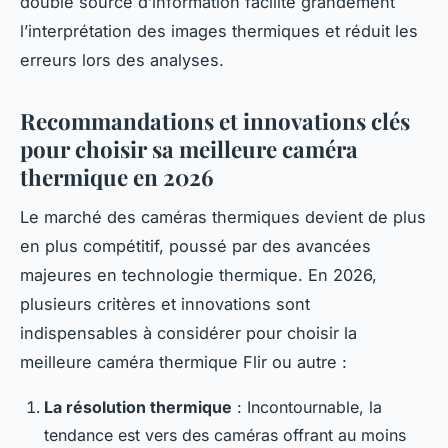
double source d’information facilite grandement
l’interprétation des images thermiques et réduit les
erreurs lors des analyses.
Recommandations et innovations clés
pour choisir sa meilleure caméra
thermique en 2026
Le marché des caméras thermiques devient de plus
en plus compétitif, poussé par des avancées
majeures en technologie thermique. En 2026,
plusieurs critères et innovations sont
indispensables à considérer pour choisir la
meilleure caméra thermique Flir ou autre :
La résolution thermique
: Incontournable, la
tendance est vers des caméras offrant au moins