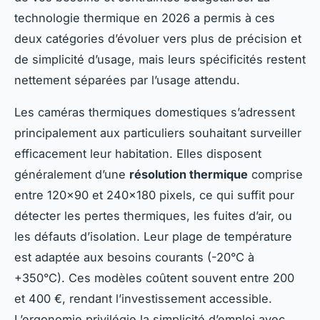
technologie thermique en 2026 a permis à ces
deux catégories d’évoluer vers plus de précision et
de simplicité d’usage, mais leurs spécificités restent
nettement séparées par l’usage attendu.
Les caméras thermiques domestiques s’adressent
principalement aux particuliers souhaitant surveiller
efficacement leur habitation. Elles disposent
généralement d’une
résolution thermique
comprise
entre 120×90 et 240×180 pixels, ce qui suffit pour
détecter les pertes thermiques, les fuites d’air, ou
les défauts d’isolation. Leur plage de température
est adaptée aux besoins courants (-20°C à
+350°C). Ces modèles coûtent souvent entre 200
et 400 €, rendant l’investissement accessible.
L’ergonomie privilégie la simplicité d’emploi avec