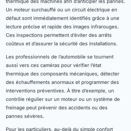
thermique des machines afin d’anticiper les pannes.
Un moteur surchauffé ou un circuit électrique en
défaut sont immédiatement identifiés grâce à une
lecture précise et rapide des images infrarouges.
Ces inspections permettent d’éviter des arrêts
coûteux et d’assurer la sécurité des installations.
Les professionnels de l’automobile se tournent
aussi vers ces caméras pour vérifier l’état
thermique des composants mécaniques, détecter
des échauffements anormaux et programmer des
interventions préventives. À titre d’exemple, un
contrôle régulier sur un moteur ou un système de
freinage peut prévenir des accidents ou des
pannes sévères.
Pour les particuliers, au-delà du simple confort