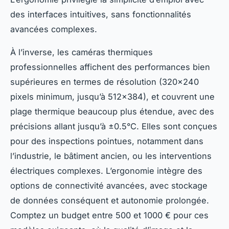
des interfaces intuitives, sans fonctionnalités
avancées complexes.
À l’inverse, les caméras thermiques
professionnelles affichent des performances bien
supérieures en termes de résolution (320×240
pixels minimum, jusqu’à 512×384), et couvrent une
plage thermique beaucoup plus étendue, avec des
précisions allant jusqu’à ±0.5°C. Elles sont conçues
pour des inspections pointues, notamment dans
l’industrie, le bâtiment ancien, ou les interventions
électriques complexes. L’ergonomie intègre des
options de connectivité avancées, avec stockage
de données conséquent et autonomie prolongée.
Comptez un budget entre 500 et 1000 € pour ces