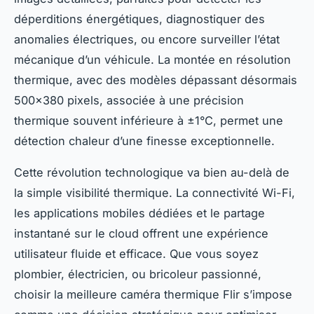
déperditions énergétiques, diagnostiquer des
anomalies électriques, ou encore surveiller l’état
mécanique d’un véhicule. La montée en résolution
thermique, avec des modèles dépassant désormais
500×380 pixels, associée à une précision
thermique souvent inférieure à ±1°C, permet une
détection chaleur d’une finesse exceptionnelle.
Cette révolution technologique va bien au-delà de
la simple visibilité thermique. La connectivité Wi-Fi,
les applications mobiles dédiées et le partage
instantané sur le cloud offrent une expérience
utilisateur fluide et efficace. Que vous soyez
plombier, électricien, ou bricoleur passionné,
choisir la meilleure caméra thermique Flir s’impose