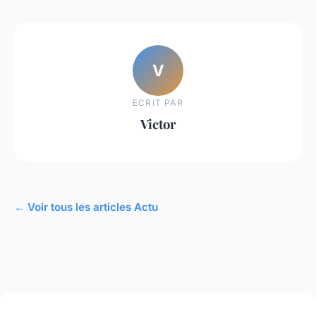
V
ECRIT PAR
Victor
← Voir tous les articles Actu