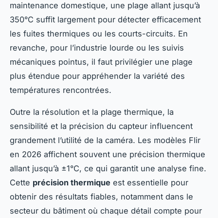
maintenance domestique, une plage allant jusqu’à
350°C suffit largement pour détecter efficacement
les fuites thermiques ou les courts-circuits. En
revanche, pour l’industrie lourde ou les suivis
mécaniques pointus, il faut privilégier une plage
plus étendue pour appréhender la variété des
températures rencontrées.
Outre la résolution et la plage thermique, la
sensibilité et la précision du capteur influencent
grandement l’utilité de la caméra. Les modèles Flir
en 2026 affichent souvent une précision thermique
allant jusqu’à ±1°C, ce qui garantit une analyse fine.
Cette
précision thermique
est essentielle pour
obtenir des résultats fiables, notamment dans le
secteur du bâtiment où chaque détail compte pour