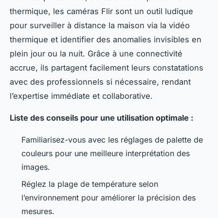
thermique, les caméras Flir sont un outil ludique
pour surveiller à distance la maison via la vidéo
thermique et identifier des anomalies invisibles en
plein jour ou la nuit. Grâce à une connectivité
accrue, ils partagent facilement leurs constatations
avec des professionnels si nécessaire, rendant
l’expertise immédiate et collaborative.
Liste des conseils pour une utilisation optimale :
Familiarisez-vous avec les réglages de palette de
couleurs pour une meilleure interprétation des
images.
Réglez la plage de température selon
l’environnement pour améliorer la précision des
mesures.