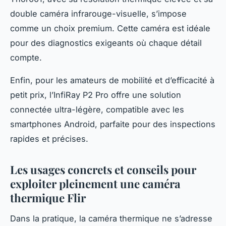
double caméra infrarouge-visuelle, s’impose
comme un choix premium. Cette caméra est idéale
pour des diagnostics exigeants où chaque détail
compte.
Enfin, pour les amateurs de mobilité et d’efficacité à
petit prix, l’InfiRay P2 Pro offre une solution
connectée ultra-légère, compatible avec les
smartphones Android, parfaite pour des inspections
rapides et précises.
Les usages concrets et conseils pour
exploiter pleinement une caméra
thermique Flir
Dans la pratique, la caméra thermique ne s’adresse