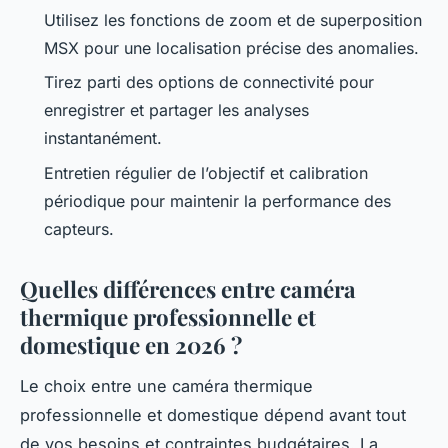
Utilisez les fonctions de zoom et de superposition
MSX pour une localisation précise des anomalies.
Tirez parti des options de connectivité pour
enregistrer et partager les analyses
instantanément.
Entretien régulier de l’objectif et calibration
périodique pour maintenir la performance des
capteurs.
Quelles différences entre caméra
thermique professionnelle et
domestique en 2026 ?
Le choix entre une caméra thermique
professionnelle et domestique dépend avant tout
de vos besoins et contraintes budgétaires. La