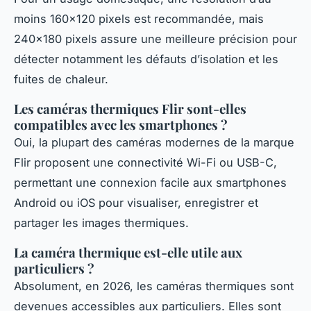
moins 160×120 pixels est recommandée, mais
240×180 pixels assure une meilleure précision pour
détecter notamment les défauts d’isolation et les
fuites de chaleur.
Les caméras thermiques Flir sont-elles
compatibles avec les smartphones ?
Oui, la plupart des caméras modernes de la marque
Flir proposent une connectivité Wi-Fi ou USB-C,
permettant une connexion facile aux smartphones
Android ou iOS pour visualiser, enregistrer et
partager les images thermiques.
La caméra thermique est-elle utile aux
particuliers ?
Absolument, en 2026, les caméras thermiques sont
devenues accessibles aux particuliers. Elles sont