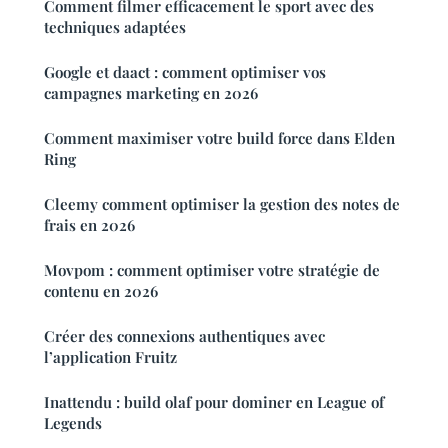
Comment filmer efficacement le sport avec des
techniques adaptées
Google et daact : comment optimiser vos
campagnes marketing en 2026
Comment maximiser votre build force dans Elden
Ring
Cleemy comment optimiser la gestion des notes de
frais en 2026
Movpom : comment optimiser votre stratégie de
contenu en 2026
Créer des connexions authentiques avec
l’application Fruitz
Inattendu : build olaf pour dominer en League of
Legends