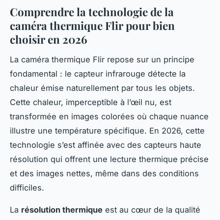
Comprendre la technologie de la
caméra thermique Flir pour bien
choisir en 2026
La caméra thermique Flir repose sur un principe
fondamental : le capteur infrarouge détecte la
chaleur émise naturellement par tous les objets.
Cette chaleur, imperceptible à l’œil nu, est
transformée en images colorées où chaque nuance
illustre une température spécifique. En 2026, cette
technologie s’est affinée avec des capteurs haute
résolution qui offrent une lecture thermique précise
et des images nettes, même dans des conditions
difficiles.
La
résolution thermique
est au cœur de la qualité