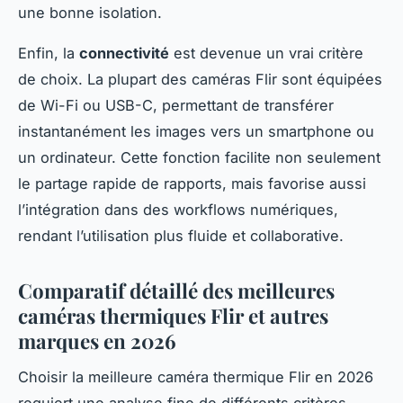
une bonne isolation.
Enfin, la
connectivité
est devenue un vrai critère
de choix. La plupart des caméras Flir sont équipées
de Wi-Fi ou USB-C, permettant de transférer
instantanément les images vers un smartphone ou
un ordinateur. Cette fonction facilite non seulement
le partage rapide de rapports, mais favorise aussi
l’intégration dans des workflows numériques,
rendant l’utilisation plus fluide et collaborative.
Comparatif détaillé des meilleures
caméras thermiques Flir et autres
marques en 2026
Choisir la meilleure caméra thermique Flir en 2026