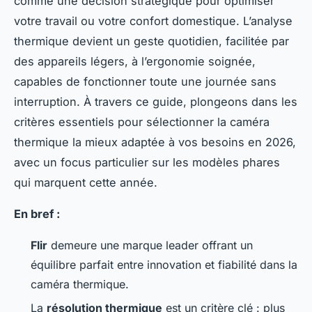
comme une décision stratégique pour optimiser
votre travail ou votre confort domestique. L’analyse
thermique devient un geste quotidien, facilitée par
des appareils légers, à l’ergonomie soignée,
capables de fonctionner toute une journée sans
interruption. À travers ce guide, plongeons dans les
critères essentiels pour sélectionner la caméra
thermique la mieux adaptée à vos besoins en 2026,
avec un focus particulier sur les modèles phares
qui marquent cette année.
En bref :
Flir
demeure une marque leader offrant un
équilibre parfait entre innovation et fiabilité dans la
caméra thermique.
La
résolution thermique
est un critère clé : plus