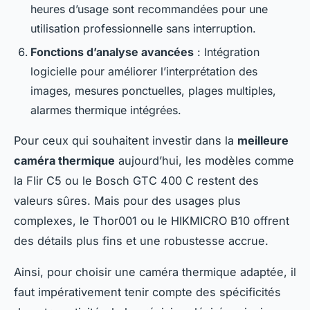
heures d’usage sont recommandées pour une
utilisation professionnelle sans interruption.
Fonctions d’analyse avancées
: Intégration
logicielle pour améliorer l’interprétation des
images, mesures ponctuelles, plages multiples,
alarmes thermique intégrées.
Pour ceux qui souhaitent investir dans la
meilleure
caméra thermique
aujourd’hui, les modèles comme
la Flir C5 ou le Bosch GTC 400 C restent des
valeurs sûres. Mais pour des usages plus
complexes, le Thor001 ou le HIKMICRO B10 offrent
des détails plus fins et une robustesse accrue.
Ainsi, pour choisir une caméra thermique adaptée, il
faut impérativement tenir compte des spécificités