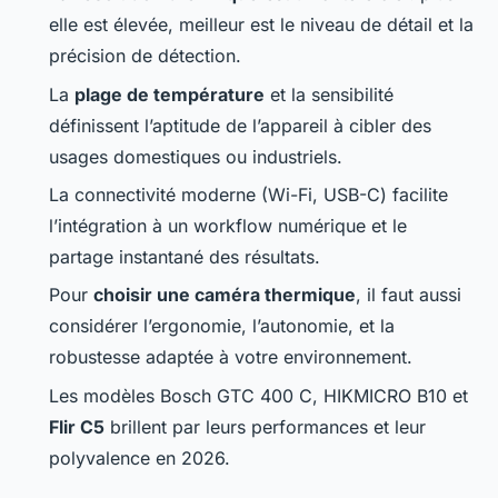
elle est élevée, meilleur est le niveau de détail et la
précision de détection.
La
plage de température
et la sensibilité
définissent l’aptitude de l’appareil à cibler des
usages domestiques ou industriels.
La connectivité moderne (Wi-Fi, USB-C) facilite
l’intégration à un workflow numérique et le
partage instantané des résultats.
Pour
choisir une caméra thermique
, il faut aussi
considérer l’ergonomie, l’autonomie, et la
robustesse adaptée à votre environnement.
Les modèles Bosch GTC 400 C, HIKMICRO B10 et
Flir C5
brillent par leurs performances et leur
polyvalence en 2026.