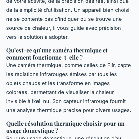
de votre activité, de la précision désirée, ainsi que
de la simplicité d’utilisation. Un appareil bien choisi
ne se contente pas d’indiquer où se trouve une
source de chaleur, il vous guide avec précision
vers la solution à adopter.
Qu’est-ce qu’une caméra thermique et
comment fonctionne-t-elle ?
Une caméra thermique, comme celles de Flir, capte
les radiations infrarouges émises par tous les
objets chauds et les transforme en images
colorées, permettant de visualiser la chaleur
invisible à l’œil nu. Son capteur infrarouge fournit
une analyse thermique précise pour divers usages.
Quelle résolution thermique choisir pour un
usage domestique ?
Pour un usage domestique, une résolution d’au