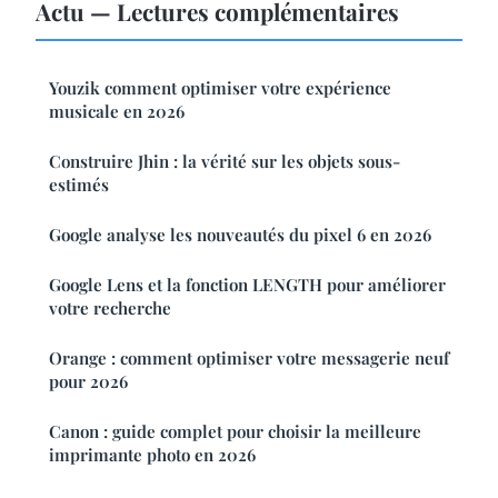
Actu — Lectures complémentaires
Youzik comment optimiser votre expérience
musicale en 2026
Construire Jhin : la vérité sur les objets sous-
estimés
Google analyse les nouveautés du pixel 6 en 2026
Google Lens et la fonction LENGTH pour améliorer
votre recherche
Orange : comment optimiser votre messagerie neuf
pour 2026
Canon : guide complet pour choisir la meilleure
imprimante photo en 2026