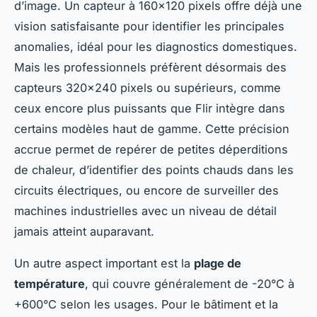
d’image. Un capteur à 160×120 pixels offre déjà une
vision satisfaisante pour identifier les principales
anomalies, idéal pour les diagnostics domestiques.
Mais les professionnels préfèrent désormais des
capteurs 320×240 pixels ou supérieurs, comme
ceux encore plus puissants que Flir intègre dans
certains modèles haut de gamme. Cette précision
accrue permet de repérer de petites déperditions
de chaleur, d’identifier des points chauds dans les
circuits électriques, ou encore de surveiller des
machines industrielles avec un niveau de détail
jamais atteint auparavant.
Un autre aspect important est la
plage de
température
, qui couvre généralement de -20°C à
+600°C selon les usages. Pour le bâtiment et la