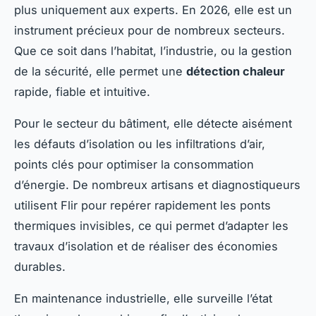
plus uniquement aux experts. En 2026, elle est un
instrument précieux pour de nombreux secteurs.
Que ce soit dans l’habitat, l’industrie, ou la gestion
de la sécurité, elle permet une
détection chaleur
rapide, fiable et intuitive.
Pour le secteur du bâtiment, elle détecte aisément
les défauts d’isolation ou les infiltrations d’air,
points clés pour optimiser la consommation
d’énergie. De nombreux artisans et diagnostiqueurs
utilisent Flir pour repérer rapidement les ponts
thermiques invisibles, ce qui permet d’adapter les
travaux d’isolation et de réaliser des économies
durables.
En maintenance industrielle, elle surveille l’état