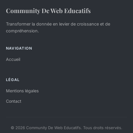
Community De Web Educatifs
Transformer la donnée en levier de croissance et de
compréhension.
NAVIGATION
Accueil
LÉGAL
Mentions légales
Contact
© 2026 Community De Web Educatifs. Tous droits réservés.