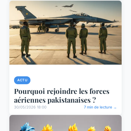
ACTU
Pourquoi rejoindre les forces
aériennes pakistanaises ?
30/05/2026 18:00
7 min de lecture →