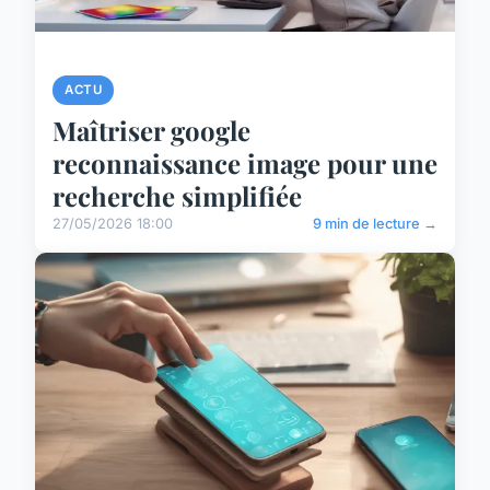
ACTU
Maîtriser google
reconnaissance image pour une
recherche simplifiée
27/05/2026 18:00
9 min de lecture →