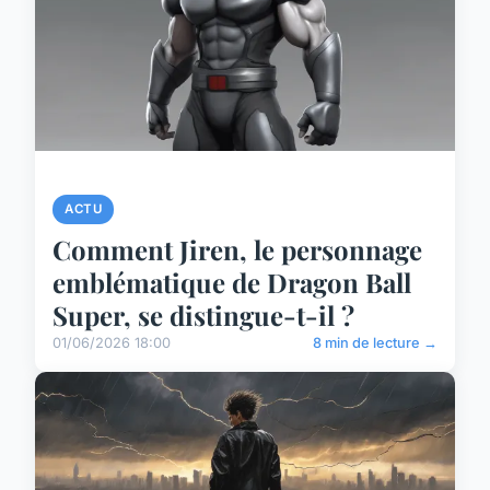
ACTU
Comment Jiren, le personnage
emblématique de Dragon Ball
Super, se distingue-t-il ?
01/06/2026 18:00
8 min de lecture →