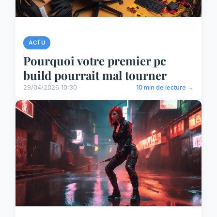
ACTU
Pourquoi votre premier pc
build pourrait mal tourner
29/04/2026 10:30
10 min de lecture →