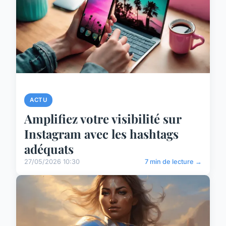
ACTU
Amplifiez votre visibilité sur
Instagram avec les hashtags
adéquats
27/05/2026 10:30
7 min de lecture →