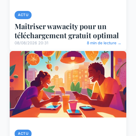
ACTU
Maîtriser wawacity pour un
téléchargement gratuit optimal
08/08/2026 20:31
8 min de lecture →
ACTU