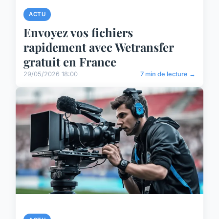
ACTU
Envoyez vos fichiers
rapidement avec Wetransfer
gratuit en France
29/05/2026 18:00
7 min de lecture →