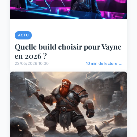
ACTU
Quelle build choisir pour Vayne
en 2026 ?
22/05/2026 10:30
10 min de lecture →