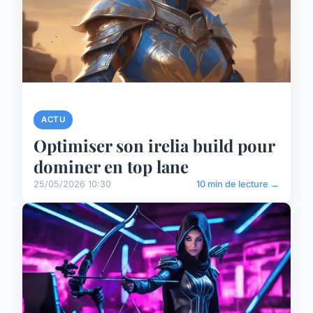
ACTU
Optimiser son irelia build pour
dominer en top lane
25/05/2026 10:30
10 min de lecture →