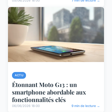
05/06/2026 18:00
7 min de lecture →
ACTU
Étonnant Moto G13 : un
smartphone abordable aux
fonctionnalités clés
06/06/2026 18:00
9 min de lecture →