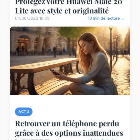
Protégez votre Huawei Mate 20
Lite avec style et originalité
04/06/2026 18:00
10 min de lecture →
ACTU
Retrouver un téléphone perdu
grâce à des options inattendues