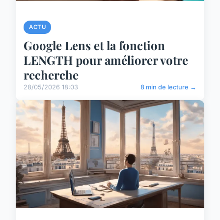
ACTU
Google Lens et la fonction
LENGTH pour améliorer votre
recherche
28/05/2026 18:03
8 min de lecture →