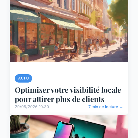
ACTU
Optimiser votre visibilité locale
pour attirer plus de clients
29/05/2026 10:30
7 min de lecture →