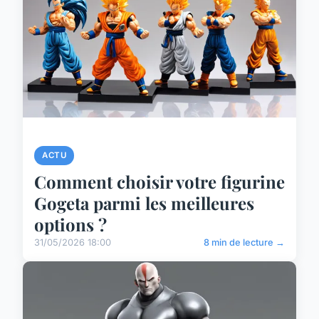
ACTU
Comment choisir votre figurine
Gogeta parmi les meilleures
options ?
31/05/2026 18:00
8 min de lecture →