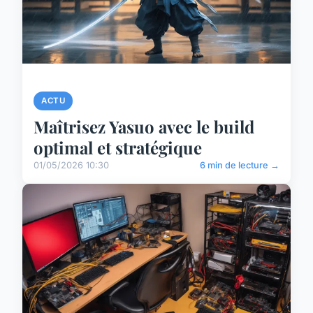
ACTU
Maîtrisez Yasuo avec le build
optimal et stratégique
01/05/2026 10:30
6 min de lecture →