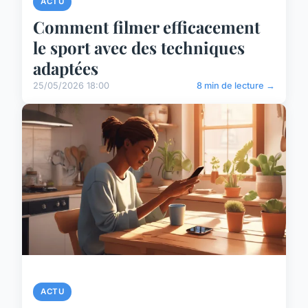
ACTU
Comment filmer efficacement
le sport avec des techniques
adaptées
25/05/2026 18:00
8 min de lecture →
ACTU