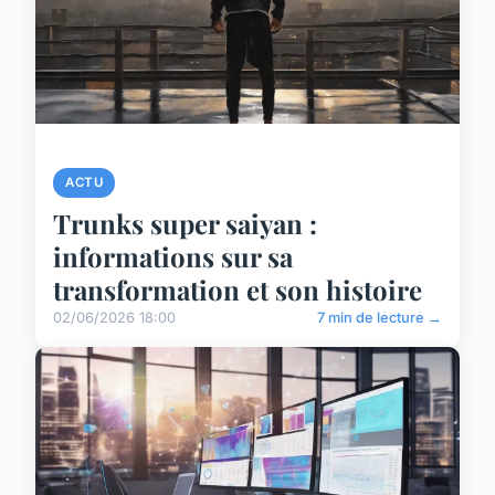
ACTU
Trunks super saiyan :
informations sur sa
transformation et son histoire
02/06/2026 18:00
7 min de lecture →