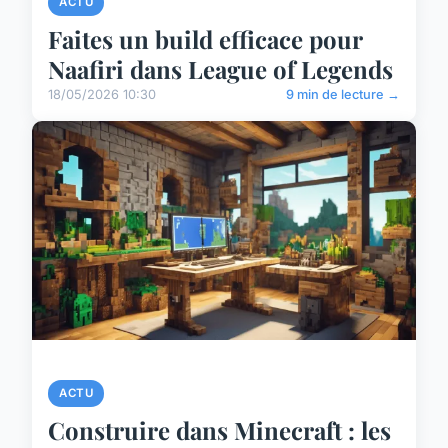
ACTU
Faites un build efficace pour
Naafiri dans League of Legends
18/05/2026 10:30
9 min de lecture →
ACTU
Construire dans Minecraft : les