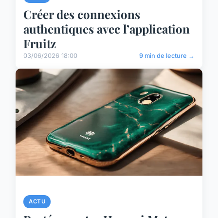
Créer des connexions
authentiques avec l’application
Fruitz
03/06/2026 18:00
9 min de lecture →
ACTU