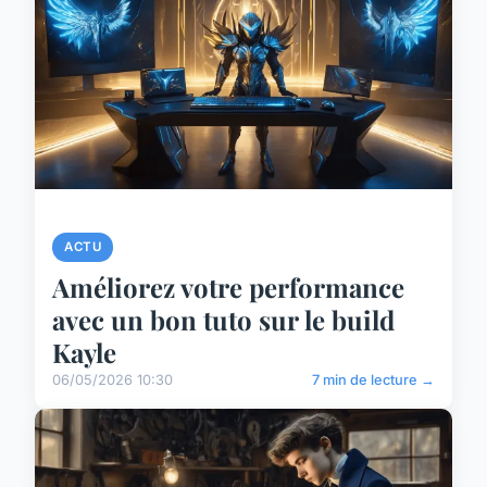
ACTU
Améliorez votre performance
avec un bon tuto sur le build
Kayle
06/05/2026 10:30
7 min de lecture →