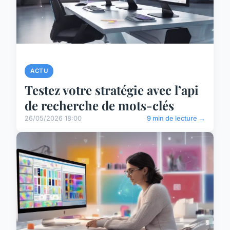
ACTU
Testez votre stratégie avec l’api
de recherche de mots-clés
26/05/2026 18:00
9 min de lecture →