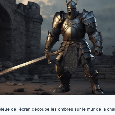
bleue de l’écran découpe les ombres sur le mur de la ch