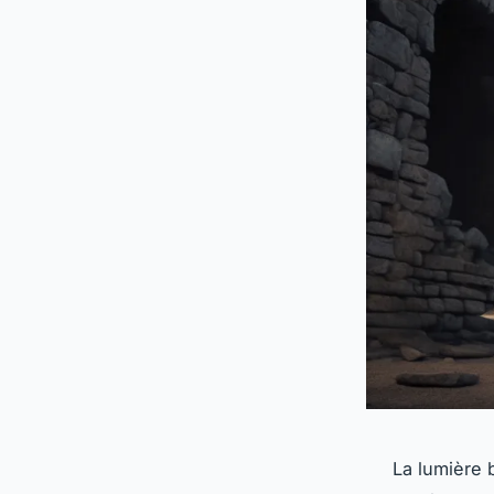
La lumière 