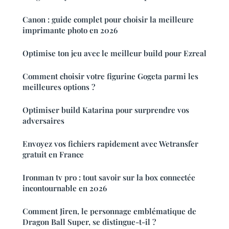
Canon : guide complet pour choisir la meilleure
imprimante photo en 2026
Optimise ton jeu avec le meilleur build pour Ezreal
Comment choisir votre figurine Gogeta parmi les
meilleures options ?
Optimiser build Katarina pour surprendre vos
adversaires
Envoyez vos fichiers rapidement avec Wetransfer
gratuit en France
Ironman tv pro : tout savoir sur la box connectée
incontournable en 2026
Comment Jiren, le personnage emblématique de
Dragon Ball Super, se distingue-t-il ?