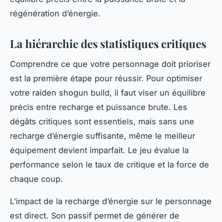
régénération d’énergie.
La hiérarchie des statistiques critiques
Comprendre ce que votre personnage doit prioriser
est la première étape pour réussir. Pour optimiser
votre raiden shogun build, il faut viser un équilibre
précis entre recharge et puissance brute. Les
dégâts critiques sont essentiels, mais sans une
recharge d’énergie suffisante, même le meilleur
équipement devient imparfait. Le jeu évalue la
performance selon le taux de critique et la force de
chaque coup.
L’impact de la recharge d’énergie sur le personnage
est direct. Son passif permet de générer de