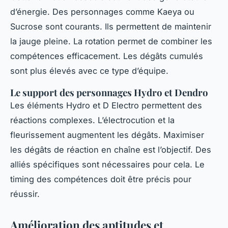
d’énergie. Des personnages comme Kaeya ou
Sucrose sont courants. Ils permettent de maintenir
la jauge pleine. La rotation permet de combiner les
compétences efficacement. Les dégâts cumulés
sont plus élevés avec ce type d’équipe.
Le support des personnages Hydro et Dendro
Les éléments Hydro et D Electro permettent des
réactions complexes. L’électrocution et la
fleurissement augmentent les dégâts. Maximiser
les dégâts de réaction en chaîne est l’objectif. Des
alliés spécifiques sont nécessaires pour cela. Le
timing des compétences doit être précis pour
réussir.
Amélioration des aptitudes et