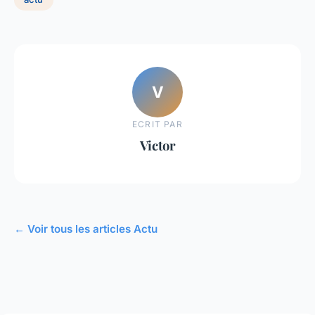
V
ECRIT PAR
Victor
← Voir tous les articles Actu