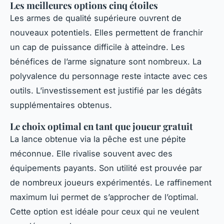
Les meilleures options cinq étoiles
Les armes de qualité supérieure ouvrent de
nouveaux potentiels. Elles permettent de franchir
un cap de puissance difficile à atteindre. Les
bénéfices de l’arme signature sont nombreux. La
polyvalence du personnage reste intacte avec ces
outils. L’investissement est justifié par les dégâts
supplémentaires obtenus.
Le choix optimal en tant que joueur gratuit
La lance obtenue via la pêche est une pépite
méconnue. Elle rivalise souvent avec des
équipements payants. Son utilité est prouvée par
de nombreux joueurs expérimentés. Le raffinement
maximum lui permet de s’approcher de l’optimal.
Cette option est idéale pour ceux qui ne veulent