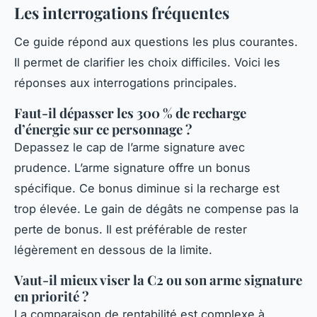
Les interrogations fréquentes
Ce guide répond aux questions les plus courantes.
Il permet de clarifier les choix difficiles. Voici les
réponses aux interrogations principales.
Faut-il dépasser les 300 % de recharge
d’énergie sur ce personnage ?
Depassez le cap de l’arme signature avec
prudence. L’arme signature offre un bonus
spécifique. Ce bonus diminue si la recharge est
trop élevée. Le gain de dégâts ne compense pas la
perte de bonus. Il est préférable de rester
légèrement en dessous de la limite.
Vaut-il mieux viser la C2 ou son arme signature
en priorité ?
La comparaison de rentabilité est complexe à