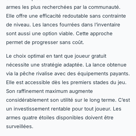
armes les plus recherchées par la communauté.
Elle offre une efficacité redoutable sans contrainte
de niveau. Les lances fourrées dans l’inventaire
sont aussi une option viable. Cette approche
permet de progresser sans coût.
Le choix optimal en tant que joueur gratuit
nécessite une stratégie adaptée. La lance obtenue
via la pêche rivalise avec des équipements payants.
Elle est accessible dès les premiers stades du jeu.
Son raffinement maximum augmente
considérablement son utilité sur le long terme. C’est
un investissement rentable pour tout joueur. Les
armes quatre étoiles disponibles doivent être
surveillées.