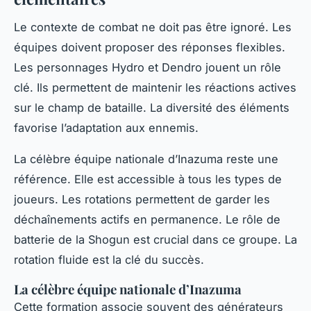
Le contexte de combat ne doit pas être ignoré. Les
équipes doivent proposer des réponses flexibles.
Les personnages Hydro et Dendro jouent un rôle
clé. Ils permettent de maintenir les réactions actives
sur le champ de bataille. La diversité des éléments
favorise l’adaptation aux ennemis.
La célèbre équipe nationale d’Inazuma reste une
référence. Elle est accessible à tous les types de
joueurs. Les rotations permettent de garder les
déchaînements actifs en permanence. Le rôle de
batterie de la Shogun est crucial dans ce groupe. La
rotation fluide est la clé du succès.
La célèbre équipe nationale d’Inazuma
Cette formation associe souvent des générateurs