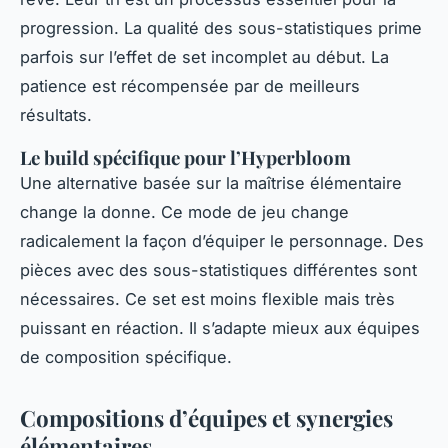
progression. La qualité des sous-statistiques prime
parfois sur l’effet de set incomplet au début. La
patience est récompensée par de meilleurs
résultats.
Le build spécifique pour l’Hyperbloom
Une alternative basée sur la maîtrise élémentaire
change la donne. Ce mode de jeu change
radicalement la façon d’équiper le personnage. Des
pièces avec des sous-statistiques différentes sont
nécessaires. Ce set est moins flexible mais très
puissant en réaction. Il s’adapte mieux aux équipes
de composition spécifique.
Compositions d’équipes et synergies
élémentaires