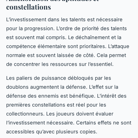
constellations
L’investissement dans les talents est nécessaire
pour la progression. L’ordre de priorité des talents
est souvent mal compris. Le déchaînement et la
compétence élémentaire sont prioritaires. L’attaque
normale est souvent laissée de côté. Cela permet
de concentrer les ressources sur l’essentiel.
Les paliers de puissance débloqués par les
doublons augmentent la défense. L’effet sur la
défense des ennemis est bénéfique. L’intérêt des
premières constellations est réel pour les
collectionneurs. Les joueurs doivent évaluer
l’investissement nécessaire. Certains effets ne sont
accessibles qu’avec plusieurs copies.