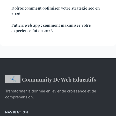
Dofroz comment optimiser votre stratégie seo en
2026
Futwiz web app : comment maximiser votre
expérience fut en 2026
Community De Web Educatifs
Transformer la donnée en levier de croissance et de
compréhension.
NAVIGATION