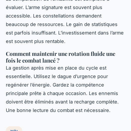
évaluer. L’arme signature est souvent plus
accessible. Les constellations demandent
beaucoup de ressources. Le gain de statistiques
est parfois insuffisant. L’investissement dans l’arme
est souvent plus rentable.
Comment maintenir une rotation fluide une
fois le combat lancé ?
La gestion après mise en place du cycle est
essentielle. Utilisez le dague d’urgence pour
regénérer l’énergie. Gardez la compétence
principale prête à chaque occasion. Les ennemis
doivent être éliminés avant la recharge complète.
Une bonne lecture du combat est nécessaire.
actu