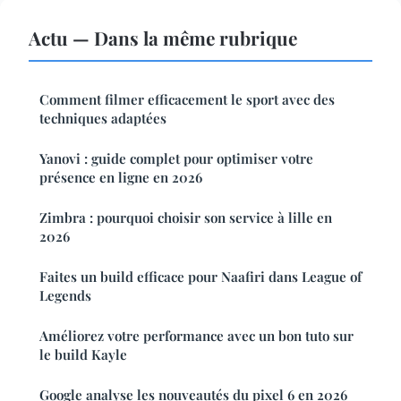
Actu — Dans la même rubrique
Comment filmer efficacement le sport avec des
techniques adaptées
Yanovi : guide complet pour optimiser votre
présence en ligne en 2026
Zimbra : pourquoi choisir son service à lille en
2026
Faites un build efficace pour Naafiri dans League of
Legends
Améliorez votre performance avec un bon tuto sur
le build Kayle
Google analyse les nouveautés du pixel 6 en 2026