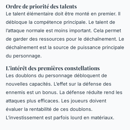
Ordre de priorité des talents
Le talent élémentaire doit être monté en premier. Il
débloque la compétence principale. Le talent de
l’attaque normale est moins important. Cela permet
de garder des ressources pour le déchaînement. Le
déchaînement est la source de puissance principale
du personnage.
L’intérêt des premières constellations
Les doublons du personnage débloquent de
nouvelles capacités. L’effet sur la défense des
ennemis est un bonus. La défense réduite rend les
attaques plus efficaces. Les joueurs doivent
évaluer la rentabilité de ces doublons.
L’investissement est parfois lourd en matériaux.