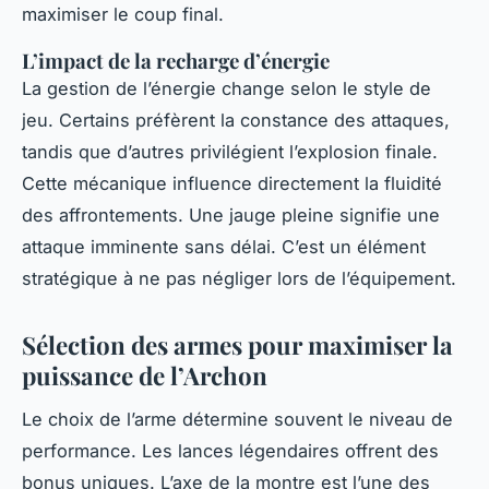
maximiser le coup final.
L’impact de la recharge d’énergie
La gestion de l’énergie change selon le style de
jeu. Certains préfèrent la constance des attaques,
tandis que d’autres privilégient l’explosion finale.
Cette mécanique influence directement la fluidité
des affrontements. Une jauge pleine signifie une
attaque imminente sans délai. C’est un élément
stratégique à ne pas négliger lors de l’équipement.
Sélection des armes pour maximiser la
puissance de l’Archon
Le choix de l’arme détermine souvent le niveau de
performance. Les lances légendaires offrent des
bonus uniques. L’axe de la montre est l’une des