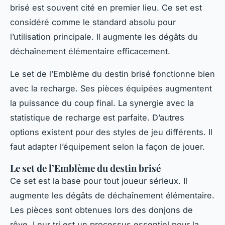
brisé est souvent cité en premier lieu. Ce set est
considéré comme le standard absolu pour
l’utilisation principale. Il augmente les dégâts du
déchaînement élémentaire efficacement.
Le set de l’Emblème du destin brisé fonctionne bien
avec la recharge. Ses pièces équipées augmentent
la puissance du coup final. La synergie avec la
statistique de recharge est parfaite. D’autres
options existent pour des styles de jeu différents. Il
faut adapter l’équipement selon la façon de jouer.
Le set de l’Emblème du destin brisé
Ce set est la base pour tout joueur sérieux. Il
augmente les dégâts de déchaînement élémentaire.
Les pièces sont obtenues lors des donjons de
rêve. Leur tri est un processus essentiel pour la