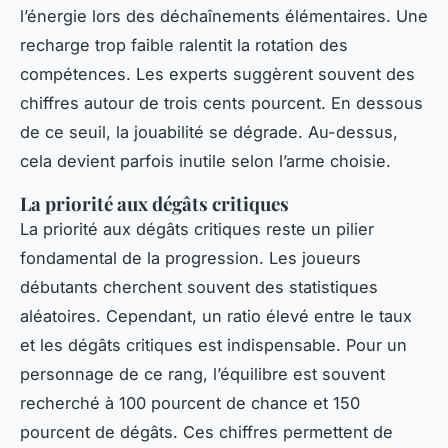
l’énergie lors des déchaînements élémentaires. Une
recharge trop faible ralentit la rotation des
compétences. Les experts suggèrent souvent des
chiffres autour de trois cents pourcent. En dessous
de ce seuil, la jouabilité se dégrade. Au-dessus,
cela devient parfois inutile selon l’arme choisie.
La priorité aux dégâts critiques
La priorité aux dégâts critiques reste un pilier
fondamental de la progression. Les joueurs
débutants cherchent souvent des statistiques
aléatoires. Cependant, un ratio élevé entre le taux
et les dégâts critiques est indispensable. Pour un
personnage de ce rang, l’équilibre est souvent
recherché à 100 pourcent de chance et 150
pourcent de dégâts. Ces chiffres permettent de