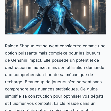
Raiden Shogun est souvent considérée comme une
option puissante mais complexe pour les joueurs
de Genshin Impact. Elle possède un potentiel de
destruction immense, mais son utilisation demande
une compréhension fine de sa mécanique de
recharge. Beaucoup de joueurs s’en servent sans
comprendre ses nuances statistiques. Ce guide
simplifie sa construction pour optimiser vos dégâts
et fluidifier vos combats. La clé réside dans un
équilibre précis entre la puissance brute et la