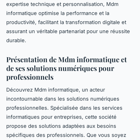
expertise technique et personnalisation, Mdm
informatique optimise la performance et la
productivité, facilitant la transformation digitale et
assurant un véritable partenariat pour une réussite
durable.
Présentation de Mdm informatique et
de ses solutions numériques pour
professionnels
Découvrez Mdm informatique, un acteur
incontournable dans les solutions numériques
professionnelles. Spécialisée dans les services
informatiques pour entreprises, cette société
propose des solutions adaptées aux besoins
spécifiques des professionnels. Que vous soyez