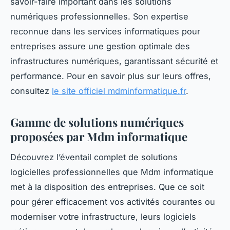
savoir-faire important dans les solutions
numériques professionnelles. Son expertise
reconnue dans les services informatiques pour
entreprises assure une gestion optimale des
infrastructures numériques, garantissant sécurité et
performance. Pour en savoir plus sur leurs offres,
consultez
le site officiel mdminformatique.fr
.
Gamme de solutions numériques
proposées par Mdm informatique
Découvrez l’éventail complet de solutions
logicielles professionnelles que Mdm informatique
met à la disposition des entreprises. Que ce soit
pour gérer efficacement vos activités courantes ou
moderniser votre infrastructure, leurs logiciels