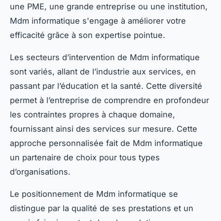
une PME, une grande entreprise ou une institution,
Mdm informatique s'engage à améliorer votre
efficacité grâce à son expertise pointue.
Les secteurs d’intervention de Mdm informatique
sont variés, allant de l’industrie aux services, en
passant par l’éducation et la santé. Cette diversité
permet à l’entreprise de comprendre en profondeur
les contraintes propres à chaque domaine,
fournissant ainsi des services sur mesure. Cette
approche personnalisée fait de Mdm informatique
un partenaire de choix pour tous types
d’organisations.
Le positionnement de Mdm informatique se
distingue par la qualité de ses prestations et un