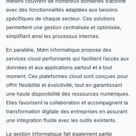
métiers couvrent de nombreux domaines d’activité
avec des fonctionnalités adaptées aux besoins
spécifiques de chaque secteur. Ces solutions
permettent une gestion centralisée et optimisée,
simplifiant ainsi les processus internes.
En parallèle, Mdm informatique propose des
services cloud performants qui facilitent l’accès aux
données et aux applications partout et à tout
moment. Ces plateformes cloud sont conçues pour
offrir flexibilité et évolutivité, tout en garantissant
une haute disponibilité des ressources numériques.
Elles favorisent la collaboration et accompagnent la
transformation digitale des entreprises en assurant
une intégration fluide avec les outils existants.
La gestion informatique fait également partie