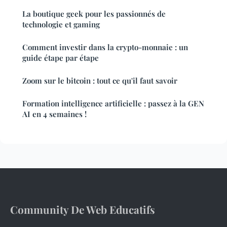
La boutique geek pour les passionnés de
technologie et gaming
Comment investir dans la crypto-monnaie : un
guide étape par étape
Zoom sur le bitcoin : tout ce qu'il faut savoir
Formation intelligence artificielle : passez à la GEN
AI en 4 semaines !
Community De Web Educatifs