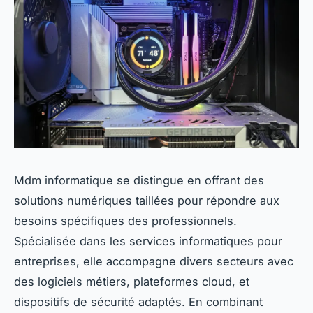
Mdm informatique se distingue en offrant des
solutions numériques taillées pour répondre aux
besoins spécifiques des professionnels.
Spécialisée dans les services informatiques pour
entreprises, elle accompagne divers secteurs avec
des logiciels métiers, plateformes cloud, et
dispositifs de sécurité adaptés. En combinant