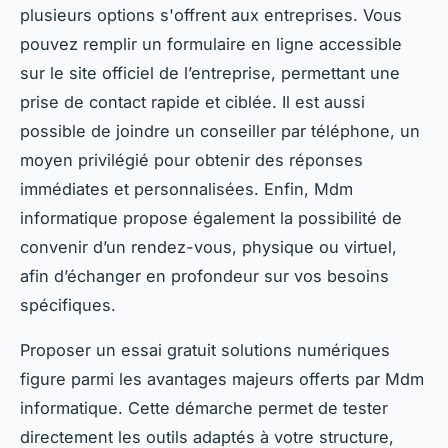
plusieurs options s'offrent aux entreprises. Vous
pouvez remplir un formulaire en ligne accessible
sur le site officiel de l’entreprise, permettant une
prise de contact rapide et ciblée. Il est aussi
possible de joindre un conseiller par téléphone, un
moyen privilégié pour obtenir des réponses
immédiates et personnalisées. Enfin, Mdm
informatique propose également la possibilité de
convenir d’un rendez-vous, physique ou virtuel,
afin d’échanger en profondeur sur vos besoins
spécifiques.
Proposer un essai gratuit solutions numériques
figure parmi les avantages majeurs offerts par Mdm
informatique. Cette démarche permet de tester
directement les outils adaptés à votre structure,