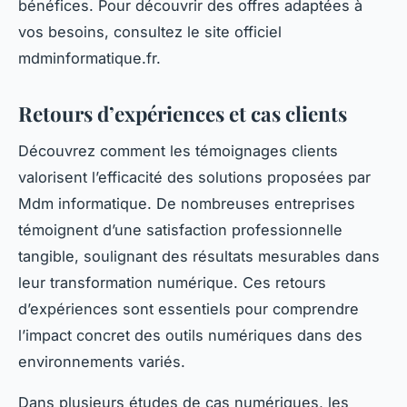
bénéfices. Pour découvrir des offres adaptées à
vos besoins, consultez le site officiel
mdminformatique.fr.
Retours d’expériences et cas clients
Découvrez comment les témoignages clients
valorisent l’efficacité des solutions proposées par
Mdm informatique. De nombreuses entreprises
témoignent d’une satisfaction professionnelle
tangible, soulignant des résultats mesurables dans
leur transformation numérique. Ces retours
d’expériences sont essentiels pour comprendre
l’impact concret des outils numériques dans des
environnements variés.
Dans plusieurs études de cas numériques, les