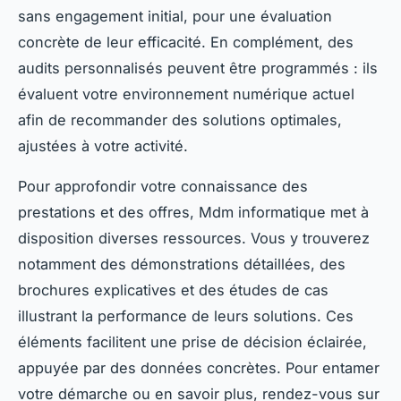
sans engagement initial, pour une évaluation
concrète de leur efficacité. En complément, des
audits personnalisés peuvent être programmés : ils
évaluent votre environnement numérique actuel
afin de recommander des solutions optimales,
ajustées à votre activité.
Pour approfondir votre connaissance des
prestations et des offres, Mdm informatique met à
disposition diverses ressources. Vous y trouverez
notamment des démonstrations détaillées, des
brochures explicatives et des études de cas
illustrant la performance de leurs solutions. Ces
éléments facilitent une prise de décision éclairée,
appuyée par des données concrètes. Pour entamer
votre démarche ou en savoir plus, rendez-vous sur