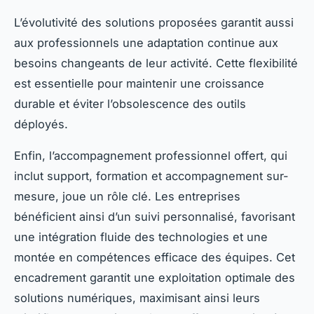
L’évolutivité des solutions proposées garantit aussi
aux professionnels une adaptation continue aux
besoins changeants de leur activité. Cette flexibilité
est essentielle pour maintenir une croissance
durable et éviter l’obsolescence des outils
déployés.
Enfin, l’accompagnement professionnel offert, qui
inclut support, formation et accompagnement sur-
mesure, joue un rôle clé. Les entreprises
bénéficient ainsi d’un suivi personnalisé, favorisant
une intégration fluide des technologies et une
montée en compétences efficace des équipes. Cet
encadrement garantit une exploitation optimale des
solutions numériques, maximisant ainsi leurs