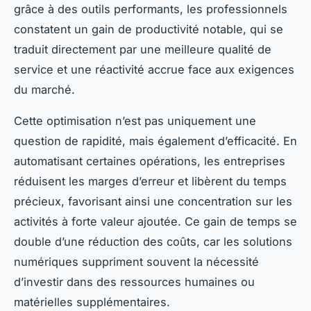
grâce à des outils performants, les professionnels
constatent un gain de productivité notable, qui se
traduit directement par une meilleure qualité de
service et une réactivité accrue face aux exigences
du marché.
Cette optimisation n’est pas uniquement une
question de rapidité, mais également d’efficacité. En
automatisant certaines opérations, les entreprises
réduisent les marges d’erreur et libèrent du temps
précieux, favorisant ainsi une concentration sur les
activités à forte valeur ajoutée. Ce gain de temps se
double d’une réduction des coûts, car les solutions
numériques suppriment souvent la nécessité
d’investir dans des ressources humaines ou
matérielles supplémentaires.