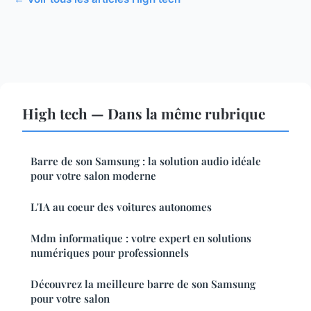
High tech — Dans la même rubrique
Barre de son Samsung : la solution audio idéale
pour votre salon moderne
L'IA au coeur des voitures autonomes
Mdm informatique : votre expert en solutions
numériques pour professionnels
Découvrez la meilleure barre de son Samsung
pour votre salon