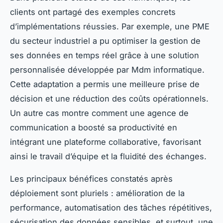
clients ont partagé des exemples concrets
d’implémentations réussies. Par exemple, une PME
du secteur industriel a pu optimiser la gestion de
ses données en temps réel grâce à une solution
personnalisée développée par Mdm informatique.
Cette adaptation a permis une meilleure prise de
décision et une réduction des coûts opérationnels.
Un autre cas montre comment une agence de
communication a boosté sa productivité en
intégrant une plateforme collaborative, favorisant
ainsi le travail d’équipe et la fluidité des échanges.
Les principaux bénéfices constatés après
déploiement sont pluriels : amélioration de la
performance, automatisation des tâches répétitives,
sécurisation des données sensibles, et surtout, une