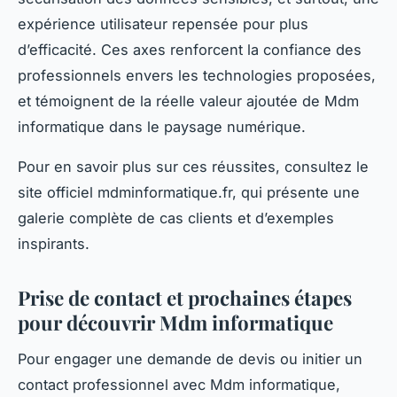
expérience utilisateur repensée pour plus
d’efficacité. Ces axes renforcent la confiance des
professionnels envers les technologies proposées,
et témoignent de la réelle valeur ajoutée de Mdm
informatique dans le paysage numérique.
Pour en savoir plus sur ces réussites, consultez le
site officiel mdminformatique.fr, qui présente une
galerie complète de cas clients et d’exemples
inspirants.
Prise de contact et prochaines étapes
pour découvrir Mdm informatique
Pour engager une demande de devis ou initier un
contact professionnel avec Mdm informatique,