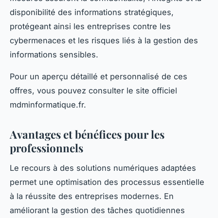
disponibilité des informations stratégiques,
protégeant ainsi les entreprises contre les
cybermenaces et les risques liés à la gestion des
informations sensibles.
Pour un aperçu détaillé et personnalisé de ces
offres, vous pouvez consulter le site officiel
mdminformatique.fr.
Avantages et bénéfices pour les
professionnels
Le recours à des solutions numériques adaptées
permet une optimisation des processus essentielle
à la réussite des entreprises modernes. En
améliorant la gestion des tâches quotidiennes