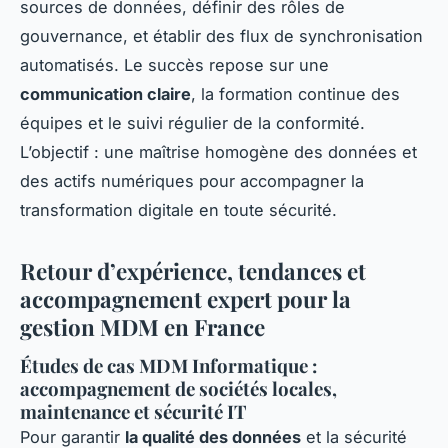
sources de données, définir des rôles de
gouvernance, et établir des flux de synchronisation
automatisés. Le succès repose sur une
communication claire
, la formation continue des
équipes et le suivi régulier de la conformité.
L’objectif : une maîtrise homogène des données et
des actifs numériques pour accompagner la
transformation digitale en toute sécurité.
Retour d’expérience, tendances et
accompagnement expert pour la
gestion MDM en France
Études de cas MDM Informatique :
accompagnement de sociétés locales,
maintenance et sécurité IT
Pour garantir
la qualité des données
et la sécurité