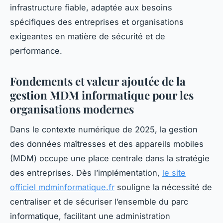
infrastructure fiable, adaptée aux besoins
spécifiques des entreprises et organisations
exigeantes en matière de sécurité et de
performance.
Fondements et valeur ajoutée de la
gestion MDM informatique pour les
organisations modernes
Dans le contexte numérique de 2025, la gestion
des données maîtresses et des appareils mobiles
(MDM) occupe une place centrale dans la stratégie
des entreprises. Dès l’implémentation,
le site
officiel mdminformatique.fr
souligne la nécessité de
centraliser et de sécuriser l’ensemble du parc
informatique, facilitant une administration