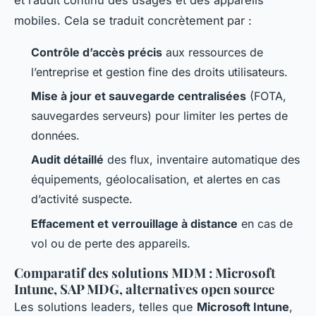
mobiles. Cela se traduit concrètement par :
Contrôle d’accès précis
aux ressources de
l’entreprise et gestion fine des droits utilisateurs.
Mise à jour et sauvegarde centralisées
(FOTA,
sauvegardes serveurs) pour limiter les pertes de
données.
Audit détaillé
des flux, inventaire automatique des
équipements, géolocalisation, et alertes en cas
d’activité suspecte.
Effacement et verrouillage à distance
en cas de
vol ou de perte des appareils.
Comparatif des solutions MDM : Microsoft
Intune, SAP MDG, alternatives open source
Les solutions leaders, telles que
Microsoft Intune
,