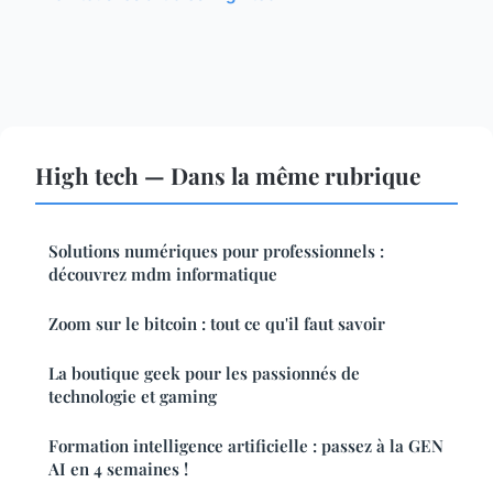
High tech — Dans la même rubrique
Solutions numériques pour professionnels :
découvrez mdm informatique
Zoom sur le bitcoin : tout ce qu'il faut savoir
La boutique geek pour les passionnés de
technologie et gaming
Formation intelligence artificielle : passez à la GEN
AI en 4 semaines !