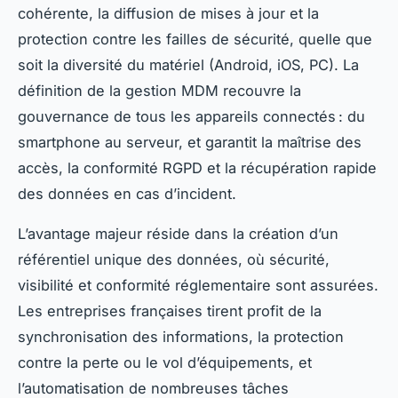
cohérente, la diffusion de mises à jour et la
protection contre les failles de sécurité, quelle que
soit la diversité du matériel (Android, iOS, PC). La
définition de la gestion MDM recouvre la
gouvernance de tous les appareils connectés : du
smartphone au serveur, et garantit la maîtrise des
accès, la conformité RGPD et la récupération rapide
des données en cas d’incident.
L’avantage majeur réside dans la création d’un
référentiel unique des données, où sécurité,
visibilité et conformité réglementaire sont assurées.
Les entreprises françaises tirent profit de la
synchronisation des informations, la protection
contre la perte ou le vol d’équipements, et
l’automatisation de nombreuses tâches