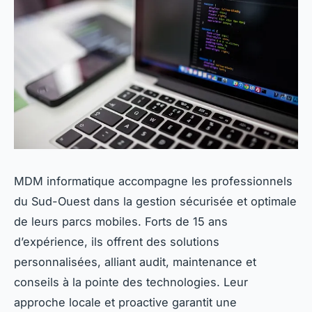
MDM informatique accompagne les professionnels
du Sud-Ouest dans la gestion sécurisée et optimale
de leurs parcs mobiles. Forts de 15 ans
d’expérience, ils offrent des solutions
personnalisées, alliant audit, maintenance et
conseils à la pointe des technologies. Leur
approche locale et proactive garantit une