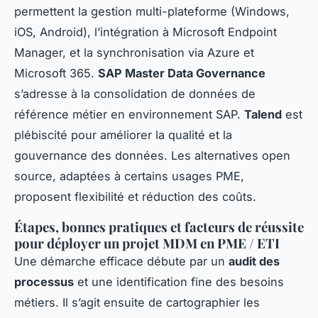
permettent la gestion multi-plateforme (Windows,
iOS, Android), l’intégration à Microsoft Endpoint
Manager, et la synchronisation via Azure et
Microsoft 365.
SAP Master Data Governance
s’adresse à la consolidation de données de
référence métier en environnement SAP.
Talend
est
plébiscité pour améliorer la qualité et la
gouvernance des données. Les alternatives open
source, adaptées à certains usages PME,
proposent flexibilité et réduction des coûts.
Étapes, bonnes pratiques et facteurs de réussite
pour déployer un projet MDM en PME / ETI
Une démarche efficace débute par un
audit des
processus
et une identification fine des besoins
métiers. Il s’agit ensuite de cartographier les