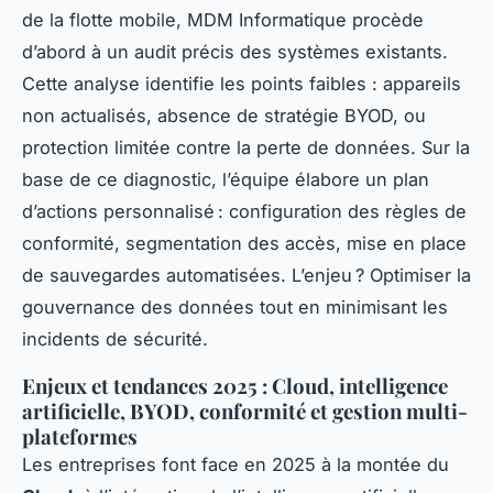
de la flotte mobile, MDM Informatique procède
d’abord à un audit précis des systèmes existants.
Cette analyse identifie les points faibles : appareils
non actualisés, absence de stratégie BYOD, ou
protection limitée contre la perte de données. Sur la
base de ce diagnostic, l’équipe élabore un plan
d’actions personnalisé : configuration des règles de
conformité, segmentation des accès, mise en place
de sauvegardes automatisées. L’enjeu ? Optimiser la
gouvernance des données tout en minimisant les
incidents de sécurité.
Enjeux et tendances 2025 : Cloud, intelligence
artificielle, BYOD, conformité et gestion multi-
plateformes
Les entreprises font face en 2025 à la montée du