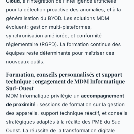
Cloud
, à l’intégration de l’intelligence artificielle
pour la détection proactive des anomalies, et à la
généralisation du BYOD. Les solutions MDM
évoluent : gestion multi-plateformes,
synchronisation améliorée, et conformité
réglementaire (RGPD). La formation continue des
équipes reste déterminante pour maîtriser ces
nouveaux outils.
Formation, conseils personnalisés et support
technique : engagement de MDM Informatique
Sud-Ouest
MDM Informatique privilégie un
accompagnement
de proximité
: sessions de formation sur la gestion
des appareils, support technique réactif, et conseils
stratégiques adaptés à la réalité des PME du Sud-
Ouest. La réussite de la transformation digitale