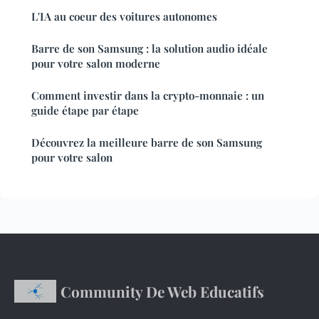
L'IA au coeur des voitures autonomes
Barre de son Samsung : la solution audio idéale
pour votre salon moderne
Comment investir dans la crypto-monnaie : un
guide étape par étape
Découvrez la meilleure barre de son Samsung
pour votre salon
Community De Web Educatifs