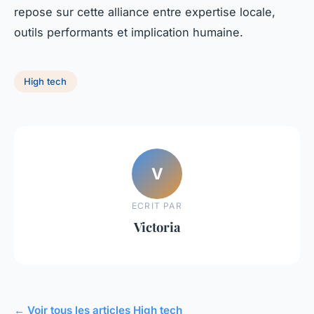
repose sur cette alliance entre expertise locale,
outils performants et implication humaine.
High tech
V
ECRIT PAR
Victoria
← Voir tous les articles High tech