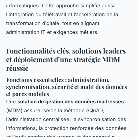
informatiques. Cette approche simplifie aussi
l’intégration du télétravail et l’accélération de la
transformation digitale, tout en alignant
administration IT et exigences métiers.
Fonctionnalités clés, solutions leaders
et déploiement d’une stratégie MDM
réussie
Fonctions essentielles : administration,
synchronisation, sécurité et audit des données
et parcs mobiles
Une
solution de gestion des données maîtresses
(MDM) assure, selon la méthode SQuAD,
l’administration centralisée, la synchronisation des
informations, la protection renforcée des données
et l’audit continu des usages et des appareils