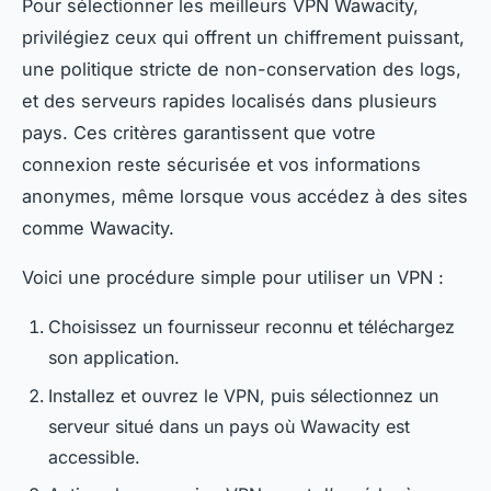
Pour sélectionner les meilleurs VPN Wawacity,
privilégiez ceux qui offrent un chiffrement puissant,
une politique stricte de non-conservation des logs,
et des serveurs rapides localisés dans plusieurs
pays. Ces critères garantissent que votre
connexion reste sécurisée et vos informations
anonymes, même lorsque vous accédez à des sites
comme Wawacity.
Voici une procédure simple pour utiliser un VPN :
Choisissez un fournisseur reconnu et téléchargez
son application.
Installez et ouvrez le VPN, puis sélectionnez un
serveur situé dans un pays où Wawacity est
accessible.