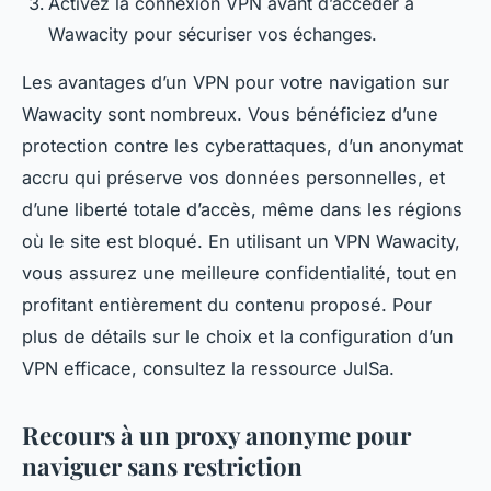
Activez la connexion VPN avant d’accéder à
Wawacity pour sécuriser vos échanges.
Les avantages d’un VPN pour votre navigation sur
Wawacity sont nombreux. Vous bénéficiez d’une
protection contre les cyberattaques, d’un anonymat
accru qui préserve vos données personnelles, et
d’une liberté totale d’accès, même dans les régions
où le site est bloqué. En utilisant un VPN Wawacity,
vous assurez une meilleure confidentialité, tout en
profitant entièrement du contenu proposé. Pour
plus de détails sur le choix et la configuration d’un
VPN efficace, consultez la ressource JulSa.
Recours à un proxy anonyme pour
naviguer sans restriction