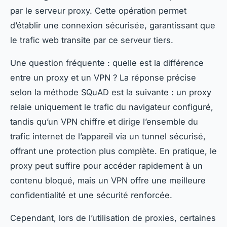
par le serveur proxy. Cette opération permet
d’établir une connexion sécurisée, garantissant que
le trafic web transite par ce serveur tiers.
Une question fréquente : quelle est la différence
entre un proxy et un VPN ? La réponse précise
selon la méthode SQuAD est la suivante : un proxy
relaie uniquement le trafic du navigateur configuré,
tandis qu’un VPN chiffre et dirige l’ensemble du
trafic internet de l’appareil via un tunnel sécurisé,
offrant une protection plus complète. En pratique, le
proxy peut suffire pour accéder rapidement à un
contenu bloqué, mais un VPN offre une meilleure
confidentialité et une sécurité renforcée.
Cependant, lors de l’utilisation de proxies, certaines