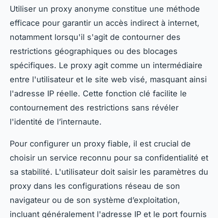
Utiliser un proxy anonyme constitue une méthode
efficace pour garantir un accès indirect à internet,
notamment lorsqu'il s'agit de contourner des
restrictions géographiques ou des blocages
spécifiques. Le proxy agit comme un intermédiaire
entre l'utilisateur et le site web visé, masquant ainsi
l'adresse IP réelle. Cette fonction clé facilite le
contournement des restrictions sans révéler
l'identité de l’internaute.
Pour configurer un proxy fiable, il est crucial de
choisir un service reconnu pour sa confidentialité et
sa stabilité. L'utilisateur doit saisir les paramètres du
proxy dans les configurations réseau de son
navigateur ou de son système d’exploitation,
incluant généralement l'adresse IP et le port fournis