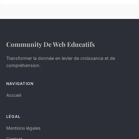
Community De Web Educatifs
Transformer la donnée en levier de croissance et de
compréhension.
NAVIGATION
Accueil
LÉGAL
Mentions légales
Contact