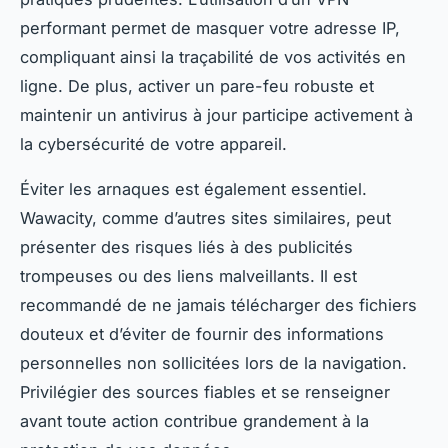
performant permet de masquer votre adresse IP,
compliquant ainsi la traçabilité de vos activités en
ligne. De plus, activer un pare-feu robuste et
maintenir un antivirus à jour participe activement à
la cybersécurité de votre appareil.
Éviter les arnaques est également essentiel.
Wawacity, comme d’autres sites similaires, peut
présenter des risques liés à des publicités
trompeuses ou des liens malveillants. Il est
recommandé de ne jamais télécharger des fichiers
douteux et d’éviter de fournir des informations
personnelles non sollicitées lors de la navigation.
Privilégier des sources fiables et se renseigner
avant toute action contribue grandement à la