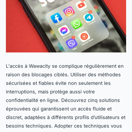
L'accès à Wawacity se complique régulièrement en
raison des blocages ciblés. Utiliser des méthodes
sécurisées et fiables évite non seulement les
interruptions, mais protège aussi votre
confidentialité en ligne. Découvrez cinq solutions
éprouvées qui garantissent un accès fluide et
discret, adaptées à différents profils d’utilisateurs et
besoins techniques. Adopter ces techniques vous