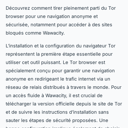
Découvrez comment tirer pleinement parti du Tor
browser pour une navigation anonyme et
sécurisée, notamment pour accéder à des sites
bloqués comme Wawacity.
L’installation et la configuration du navigateur Tor
représentent la première étape essentielle pour
utiliser cet outil puissant. Le Tor browser est
spécialement conçu pour garantir une navigation
anonyme en redirigeant le trafic internet via un
réseau de relais distribués à travers le monde. Pour
un accès fluide à Wawacity, il est crucial de
télécharger la version officielle depuis le site de Tor
et de suivre les instructions d’installation sans
sauter les étapes de sécurité proposées. Une