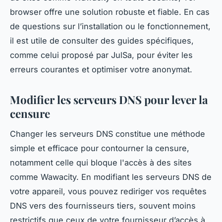
browser offre une solution robuste et fiable. En cas
de questions sur l’installation ou le fonctionnement,
il est utile de consulter des guides spécifiques,
comme celui proposé par
JulSa
, pour éviter les
erreurs courantes et optimiser votre anonymat.
Modifier les serveurs DNS pour lever la
censure
Changer les serveurs DNS constitue une méthode
simple et efficace pour contourner la censure,
notamment celle qui bloque l'accès à des sites
comme Wawacity. En modifiant les serveurs DNS de
votre appareil, vous pouvez rediriger vos requêtes
DNS vers des fournisseurs tiers, souvent moins
restrictifs que ceux de votre fournisseur d’accès à