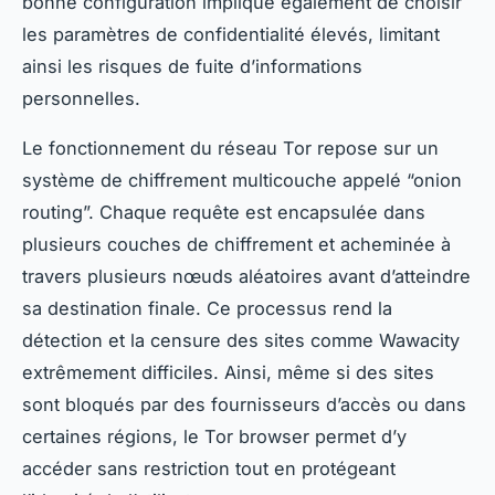
bonne configuration implique également de choisir
les paramètres de confidentialité élevés, limitant
ainsi les risques de fuite d’informations
personnelles.
Le fonctionnement du réseau Tor repose sur un
système de chiffrement multicouche appelé “onion
routing”. Chaque requête est encapsulée dans
plusieurs couches de chiffrement et acheminée à
travers plusieurs nœuds aléatoires avant d’atteindre
sa destination finale. Ce processus rend la
détection et la censure des sites comme Wawacity
extrêmement difficiles. Ainsi, même si des sites
sont bloqués par des fournisseurs d’accès ou dans
certaines régions, le Tor browser permet d’y
accéder sans restriction tout en protégeant