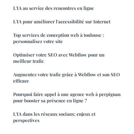
L'IA au service des rencontres en ligne
L'IA pour améliorer l'accessibilité sur Internet
Top services de conception web à toulouse :
personnalisez votre site
Optimiser votre SEO avec Webflow pour un
meilleur trafic
Augmentez votre trafic grâce à Webflow et son SEO
efficace
Pourquoi faire appel à une agence web à perpignan
pour booster sa présence en ligne ?
L'IA dans les réseaux sociaux: enjeux et
perspectives