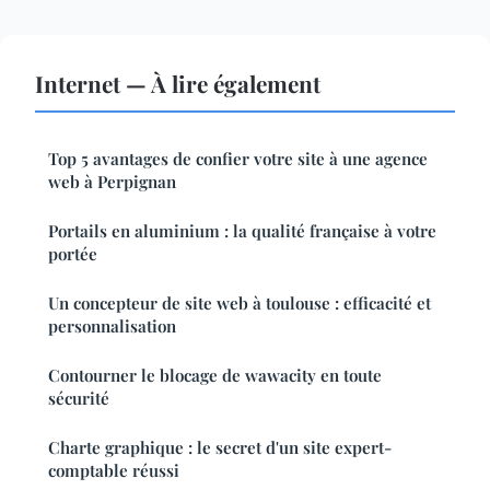
Internet — À lire également
Top 5 avantages de confier votre site à une agence
web à Perpignan
Portails en aluminium : la qualité française à votre
portée
Un concepteur de site web à toulouse : efficacité et
personnalisation
Contourner le blocage de wawacity en toute
sécurité
Charte graphique : le secret d'un site expert-
comptable réussi