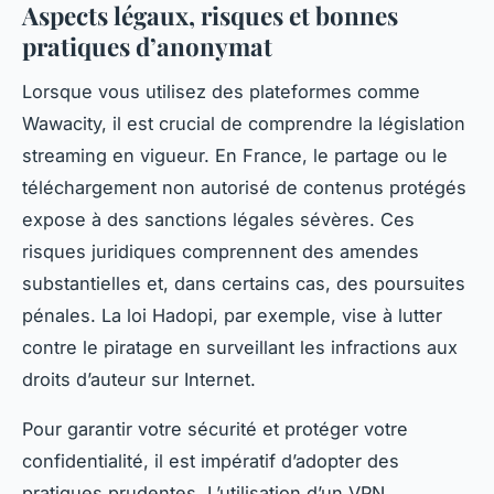
Aspects légaux, risques et bonnes
pratiques d’anonymat
Lorsque vous utilisez des plateformes comme
Wawacity, il est crucial de comprendre la législation
streaming en vigueur. En France, le partage ou le
téléchargement non autorisé de contenus protégés
expose à des sanctions légales sévères. Ces
risques juridiques comprennent des amendes
substantielles et, dans certains cas, des poursuites
pénales. La loi Hadopi, par exemple, vise à lutter
contre le piratage en surveillant les infractions aux
droits d’auteur sur Internet.
Pour garantir votre sécurité et protéger votre
confidentialité, il est impératif d’adopter des
pratiques prudentes. L’utilisation d’un VPN