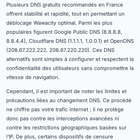
Plusieurs DNS gratuits recommandés en France
offrent stabilité et rapidité, tout en permettant un
déblocage Wawacity optimal. Parmi les plus
populaires figurent Google Public DNS (8.8.8.8,
8.8.4.4), Cloudflare DNS (1.1.1.1, 1.0.0.1) et OpenDNS
(208.67.222.222, 208.67.220.220). Ces DNS
alternatifs sont simples à configurer et respectent la
confidentialité des utilisateurs sans compromettre la
vitesse de navigation.
Cependant, il est important de noter les limites et
précautions liées au changement DNS. Ce procédé
ne chiffre pas votre trafic internet ; il ne protège
donc pas contre les interceptions avancées ni
contre les restrictions géographiques basées sur
l’IP. De plus, certains dispositifs de censure