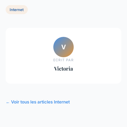
Internet
V
ECRIT PAR
Victoria
← Voir tous les articles Internet