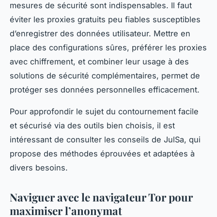
mesures de sécurité sont indispensables. Il faut
éviter les proxies gratuits peu fiables susceptibles
d’enregistrer des données utilisateur. Mettre en
place des configurations sûres, préférer les proxies
avec chiffrement, et combiner leur usage à des
solutions de sécurité complémentaires, permet de
protéger ses données personnelles efficacement.
Pour approfondir le sujet du contournement facile
et sécurisé via des outils bien choisis, il est
intéressant de consulter les conseils de JulSa, qui
propose des méthodes éprouvées et adaptées à
divers besoins.
Naviguer avec le navigateur Tor pour
maximiser l’anonymat