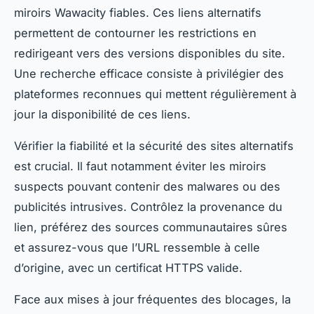
miroirs Wawacity fiables. Ces liens alternatifs
permettent de contourner les restrictions en
redirigeant vers des versions disponibles du site.
Une recherche efficace consiste à privilégier des
plateformes reconnues qui mettent régulièrement à
jour la disponibilité de ces liens.
Vérifier la fiabilité et la sécurité des sites alternatifs
est crucial. Il faut notamment éviter les miroirs
suspects pouvant contenir des malwares ou des
publicités intrusives. Contrôlez la provenance du
lien, préférez des sources communautaires sûres
et assurez-vous que l’URL ressemble à celle
d’origine, avec un certificat HTTPS valide.
Face aux mises à jour fréquentes des blocages, la