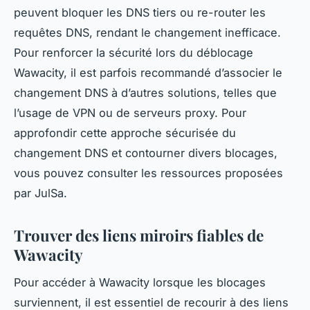
peuvent bloquer les DNS tiers ou re-router les
requêtes DNS, rendant le changement inefficace.
Pour renforcer la sécurité lors du déblocage
Wawacity, il est parfois recommandé d’associer le
changement DNS à d’autres solutions, telles que
l’usage de VPN ou de serveurs proxy. Pour
approfondir cette approche sécurisée du
changement DNS et contourner divers blocages,
vous pouvez consulter les ressources proposées
par JulSa.
Trouver des liens miroirs fiables de
Wawacity
Pour accéder à Wawacity lorsque les blocages
surviennent, il est essentiel de recourir à des liens