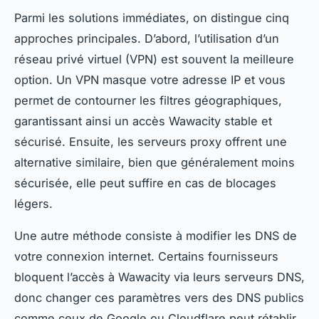
Parmi les solutions immédiates, on distingue cinq
approches principales. D’abord, l’utilisation d’un
réseau privé virtuel (VPN) est souvent la meilleure
option. Un VPN masque votre adresse IP et vous
permet de contourner les filtres géographiques,
garantissant ainsi un accès Wawacity stable et
sécurisé. Ensuite, les serveurs proxy offrent une
alternative similaire, bien que généralement moins
sécurisée, elle peut suffire en cas de blocages
légers.
Une autre méthode consiste à modifier les DNS de
votre connexion internet. Certains fournisseurs
bloquent l’accès à Wawacity via leurs serveurs DNS,
donc changer ces paramètres vers des DNS publics
comme ceux de Google ou Cloudflare peut rétablir