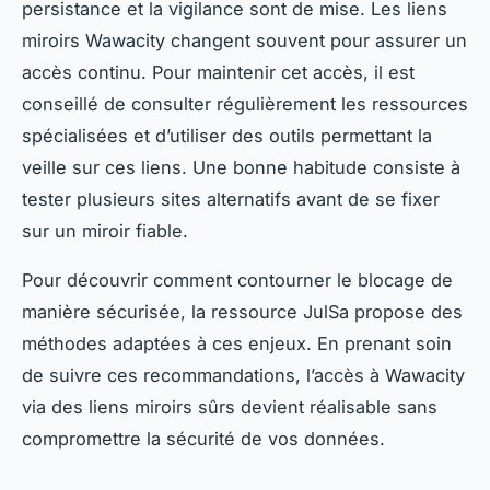
persistance et la vigilance sont de mise. Les liens
miroirs Wawacity changent souvent pour assurer un
accès continu. Pour maintenir cet accès, il est
conseillé de consulter régulièrement les ressources
spécialisées et d’utiliser des outils permettant la
veille sur ces liens. Une bonne habitude consiste à
tester plusieurs sites alternatifs avant de se fixer
sur un miroir fiable.
Pour découvrir comment contourner le blocage de
manière sécurisée, la ressource JulSa propose des
méthodes adaptées à ces enjeux. En prenant soin
de suivre ces recommandations, l’accès à Wawacity
via des liens miroirs sûrs devient réalisable sans
compromettre la sécurité de vos données.