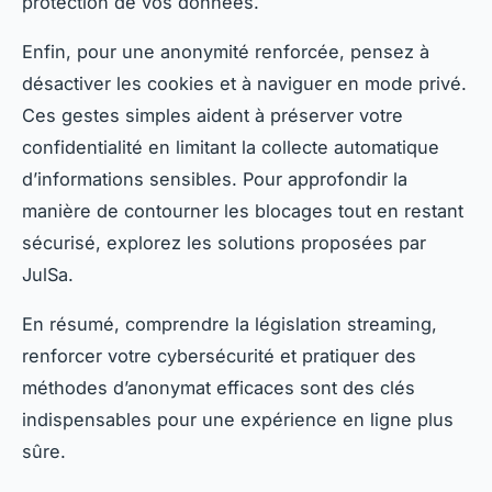
protection de vos données.
Enfin, pour une anonymité renforcée, pensez à
désactiver les cookies et à naviguer en mode privé.
Ces gestes simples aident à préserver votre
confidentialité en limitant la collecte automatique
d’informations sensibles. Pour approfondir la
manière de contourner les blocages tout en restant
sécurisé, explorez les solutions proposées par
JulSa.
En résumé, comprendre la législation streaming,
renforcer votre cybersécurité et pratiquer des
méthodes d’anonymat efficaces sont des clés
indispensables pour une expérience en ligne plus
sûre.