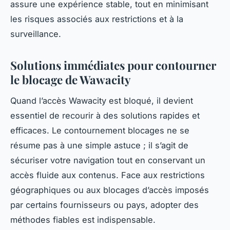
assure une expérience stable, tout en minimisant
les risques associés aux restrictions et à la
surveillance.
Solutions immédiates pour contourner
le blocage de Wawacity
Quand l’accès Wawacity est bloqué, il devient
essentiel de recourir à des solutions rapides et
efficaces. Le contournement blocages ne se
résume pas à une simple astuce ; il s’agit de
sécuriser votre navigation tout en conservant un
accès fluide aux contenus. Face aux restrictions
géographiques ou aux blocages d’accès imposés
par certains fournisseurs ou pays, adopter des
méthodes fiables est indispensable.