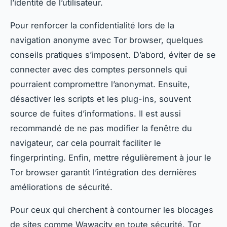
l’identité de l’utilisateur.
Pour renforcer la confidentialité lors de la
navigation anonyme avec Tor browser, quelques
conseils pratiques s’imposent. D’abord, éviter de se
connecter avec des comptes personnels qui
pourraient compromettre l’anonymat. Ensuite,
désactiver les scripts et les plug-ins, souvent
source de fuites d’informations. Il est aussi
recommandé de ne pas modifier la fenêtre du
navigateur, car cela pourrait faciliter le
fingerprinting. Enfin, mettre régulièrement à jour le
Tor browser garantit l’intégration des dernières
améliorations de sécurité.
Pour ceux qui cherchent à contourner les blocages
de sites comme Wawacity en toute sécurité, Tor