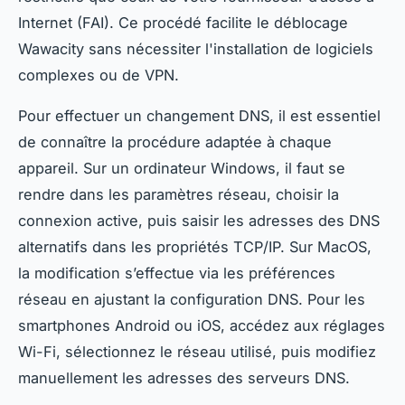
Internet (FAI). Ce procédé facilite le déblocage
Wawacity sans nécessiter l'installation de logiciels
complexes ou de VPN.
Pour effectuer un changement DNS, il est essentiel
de connaître la procédure adaptée à chaque
appareil. Sur un ordinateur Windows, il faut se
rendre dans les paramètres réseau, choisir la
connexion active, puis saisir les adresses des DNS
alternatifs dans les propriétés TCP/IP. Sur MacOS,
la modification s’effectue via les préférences
réseau en ajustant la configuration DNS. Pour les
smartphones Android ou iOS, accédez aux réglages
Wi-Fi, sélectionnez le réseau utilisé, puis modifiez
manuellement les adresses des serveurs DNS.