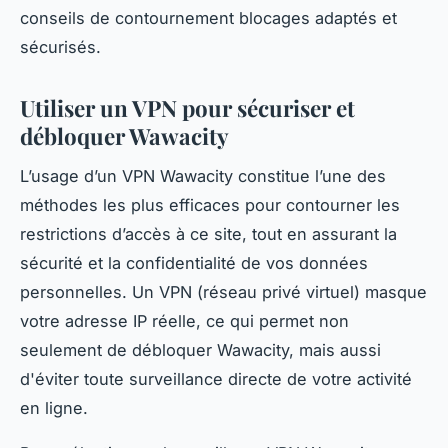
conseils de contournement blocages adaptés et
sécurisés.
Utiliser un VPN pour sécuriser et
débloquer Wawacity
L’usage d’un VPN Wawacity constitue l’une des
méthodes les plus efficaces pour contourner les
restrictions d’accès à ce site, tout en assurant la
sécurité et la confidentialité de vos données
personnelles. Un VPN (réseau privé virtuel) masque
votre adresse IP réelle, ce qui permet non
seulement de débloquer Wawacity, mais aussi
d'éviter toute surveillance directe de votre activité
en ligne.