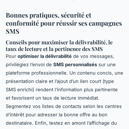
Bonnes pratiques, sécurité et
conformité pour réussir ses campagnes
SMS
Conseils pour maximiser la délivrabilité, le
taux de lecture et la pertinence des SMS
Pour
optimiser la délivrabilité
de vos messages,
privilégiez l’envoi de
SMS personnalisés
sur une
plateforme professionnelle. Un contenu concis, une
présentation claire et l’ajout d’un lien court (type
SMS enrichi) rendent l’information plus pertinente
et favorisent un taux de lecture immédiat.
Segmentez vos listes de contacts selon les centres
d’intérêt pour adresser la bonne offre au bon
destinataire. Enfin, testez en amont l’affichage du