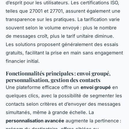
d’esprit pour les utilisateurs. Les certifications ISO,
telles que 27001 et 27701, assurent également une
transparence sur les pratiques. La tarification varie
souvent selon le volume envoyé : plus le nombre
de messages croît, plus le tarif unitaire diminue.
Les solutions proposent généralement des essais
gratuits, facilitant la prise en main sans engagement
financier initial.
Fonctionnalités principales : envoi groupé,
personnalisation, gestion des contacts
Une plateforme efficace offre un
envoi groupé
en
quelques clics, avec la possibilité de segmenter les
contacts selon critères et d’envoyer des messages
simultanés, même à grande échelle. La
personnalisation avancée
augmente la pertinence :