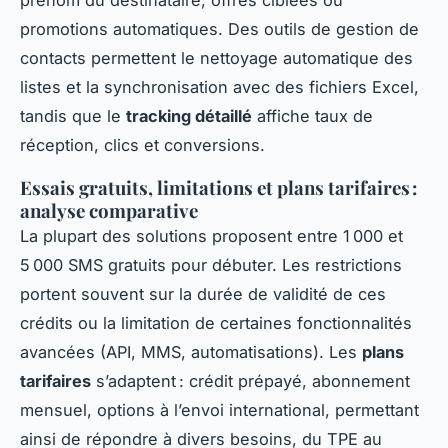
prénom du destinataire, offres ciblées ou
promotions automatiques. Des outils de gestion de
contacts permettent le nettoyage automatique des
listes et la synchronisation avec des fichiers Excel,
tandis que le
tracking détaillé
affiche taux de
réception, clics et conversions.
Essais gratuits, limitations et plans tarifaires :
analyse comparative
La plupart des solutions proposent entre 1 000 et
5 000 SMS gratuits pour débuter. Les restrictions
portent souvent sur la durée de validité de ces
crédits ou la limitation de certaines fonctionnalités
avancées (API, MMS, automatisations). Les
plans
tarifaires
s’adaptent : crédit prépayé, abonnement
mensuel, options à l’envoi international, permettant
ainsi de répondre à divers besoins, du TPE au