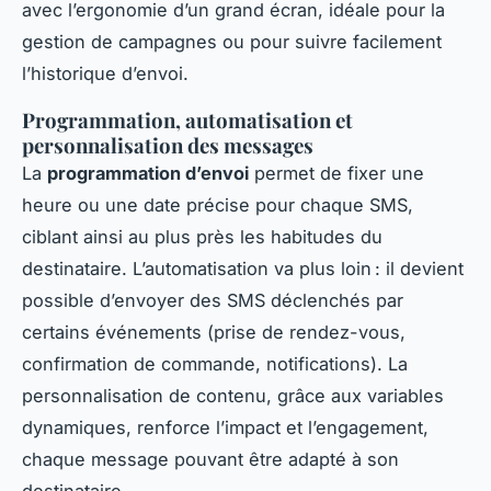
avec l’ergonomie d’un grand écran, idéale pour la
gestion de campagnes ou pour suivre facilement
l’historique d’envoi.
Programmation, automatisation et
personnalisation des messages
La
programmation d’envoi
permet de fixer une
heure ou une date précise pour chaque SMS,
ciblant ainsi au plus près les habitudes du
destinataire. L’automatisation va plus loin : il devient
possible d’envoyer des SMS déclenchés par
certains événements (prise de rendez-vous,
confirmation de commande, notifications). La
personnalisation de contenu, grâce aux variables
dynamiques, renforce l’impact et l’engagement,
chaque message pouvant être adapté à son