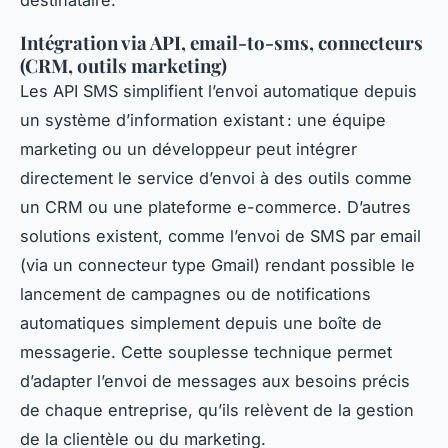
destinataire.
Intégration via API, email-to-sms, connecteurs
(CRM, outils marketing)
Les API SMS simplifient l’envoi automatique depuis
un système d’information existant : une équipe
marketing ou un développeur peut intégrer
directement le service d’envoi à des outils comme
un CRM ou une plateforme e-commerce. D’autres
solutions existent, comme l’envoi de SMS par email
(via un connecteur type Gmail) rendant possible le
lancement de campagnes ou de notifications
automatiques simplement depuis une boîte de
messagerie. Cette souplesse technique permet
d’adapter l’envoi de messages aux besoins précis
de chaque entreprise, qu’ils relèvent de la gestion
de la clientèle ou du marketing.