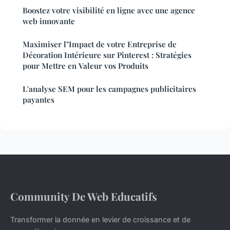
Boostez votre visibilité en ligne avec une agence
web innovante
Maximiser l"Impact de votre Entreprise de
Décoration Intérieure sur Pinterest : Stratégies
pour Mettre en Valeur vos Produits
L'analyse SEM pour les campagnes publicitaires
payantes
Community De Web Educatifs
Transformer la donnée en levier de croissance et de