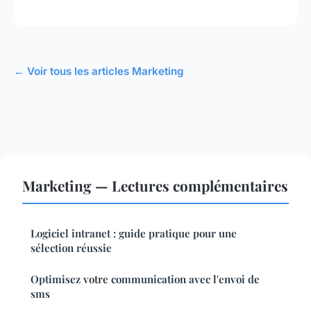
← Voir tous les articles Marketing
Marketing — Lectures complémentaires
Logiciel intranet : guide pratique pour une
sélection réussie
Optimisez votre communication avec l'envoi de
sms