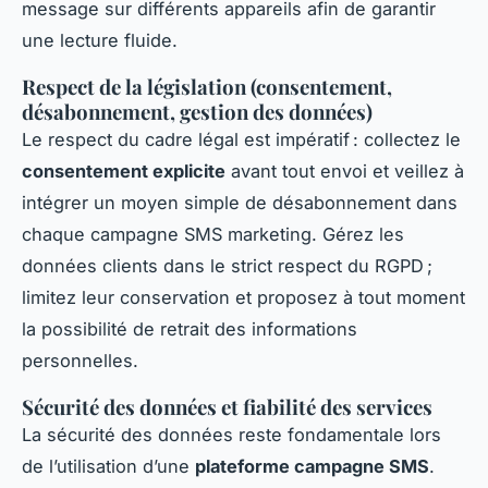
message sur différents appareils afin de garantir
une lecture fluide.
Respect de la législation (consentement,
désabonnement, gestion des données)
Le respect du cadre légal est impératif : collectez le
consentement explicite
avant tout envoi et veillez à
intégrer un moyen simple de désabonnement dans
chaque campagne SMS marketing. Gérez les
données clients dans le strict respect du RGPD ;
limitez leur conservation et proposez à tout moment
la possibilité de retrait des informations
personnelles.
Sécurité des données et fiabilité des services
La sécurité des données reste fondamentale lors
de l’utilisation d’une
plateforme campagne SMS
.