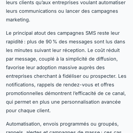
leurs clients qu’aux entreprises voulant automatiser
leurs communications ou lancer des campagnes
marketing.
Le principal atout des campagnes SMS reste leur
rapidité : plus de 90 % des messages sont lus dans
les minutes suivant leur réception. Le coût réduit
par message, couplé à la simplicité de diffusion,
favorise leur adoption massive auprès des
entreprises cherchant à fidéliser ou prospecter. Les
notifications, rappels de rendez-vous et offres
promotionnelles démontrent l’efficacité de ce canal,
qui permet en plus une personnalisation avancée
pour chaque client.
Automatisation, envois programmés ou groupés,
rappels, alertes et campagnes de masse : ces cas