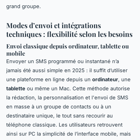
grand groupe.
Modes d’envoi et intégrations
techniques : flexibilité selon les besoins
Envoi classique depuis ordinateur, tablette ou
mobile
Envoyer un SMS programmé ou instantané n’a
jamais été aussi simple en 2025 : il suffit d’utiliser
une plateforme en ligne depuis un
ordinateur
, une
tablette
ou même un Mac. Cette méthode autorise
la rédaction, la personnalisation et l'envoi de SMS
en masse à un groupe de contacts ou à un
destinataire unique, le tout sans recourir au
téléphone classique. Les utilisateurs retrouvent
ainsi sur PC la simplicité de l’interface mobile, mais