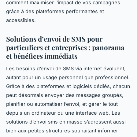
comment maximiser l’impact de vos campagnes
grâce à des plateformes performantes et
accessibles.
Solutions d’envoi de SMS pour
particuliers et entreprises : panorama
et bénéfices immédiats
Les besoins d’envoi de SMS via internet évoluent,
autant pour un usage personnel que professionnel.
Grâce à des plateformes et logiciels dédiés, chacun
peut désormais envoyer des messages groupés,
planifier ou automatiser l’envoi, et gérer le tout
depuis un ordinateur ou une interface web. Les
solutions d’envoi sms en masse s’adressent aussi
bien aux petites structures souhaitant informer