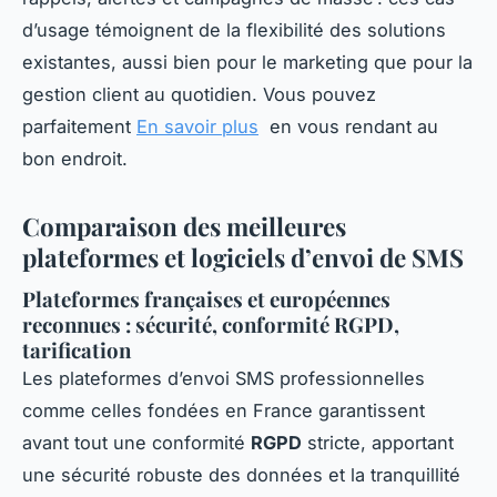
d’usage témoignent de la flexibilité des solutions
existantes, aussi bien pour le marketing que pour la
gestion client au quotidien. Vous pouvez
parfaitement
En savoir plus
en vous rendant au
bon endroit.
Comparaison des meilleures
plateformes et logiciels d’envoi de SMS
Plateformes françaises et européennes
reconnues : sécurité, conformité RGPD,
tarification
Les plateformes d’envoi SMS professionnelles
comme celles fondées en France garantissent
avant tout une conformité
RGPD
stricte, apportant
une sécurité robuste des données et la tranquillité