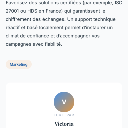
Favorisez des solutions certifiées (par exemple, ISO
27001 ou HDS en France) qui garantissent le
chiffrement des échanges. Un support technique
réactif et basé localement permet d’instaurer un
climat de confiance et d’accompagner vos
campagnes avec fiabilité.
Marketing
V
ECRIT PAR
Victoria