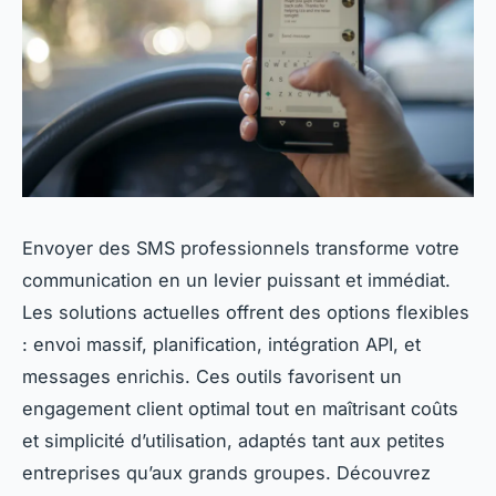
Envoyer des SMS professionnels transforme votre
communication en un levier puissant et immédiat.
Les solutions actuelles offrent des options flexibles
: envoi massif, planification, intégration API, et
messages enrichis. Ces outils favorisent un
engagement client optimal tout en maîtrisant coûts
et simplicité d’utilisation, adaptés tant aux petites
entreprises qu’aux grands groupes. Découvrez